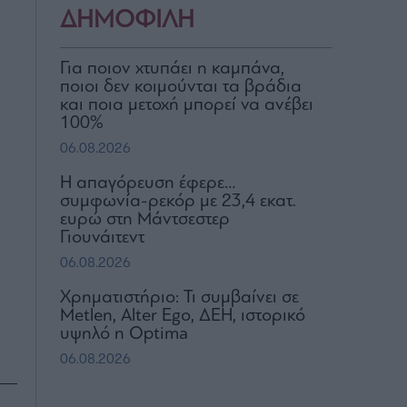
ΔΗΜΟΦΙΛΗ
Για ποιον χτυπάει η καμπάνα,
ποιοι δεν κοιμούνται τα βράδια
και ποια μετοχή μπορεί να ανέβει
100%
06.08.2026
Η απαγόρευση έφερε…
συμφωνία-ρεκόρ με 23,4 εκατ.
ευρώ στη Μάντσεστερ
Γιουνάιτεντ
06.08.2026
Χρηματιστήριο: Τι συμβαίνει σε
Metlen, Αlter Ego, ΔΕΗ, ιστορικό
υψηλό η Optima
06.08.2026