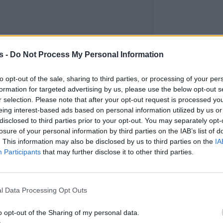
s -
Do Not Process My Personal Information
to opt-out of the sale, sharing to third parties, or processing of your per
formation for targeted advertising by us, please use the below opt-out s
r selection. Please note that after your opt-out request is processed y
eing interest-based ads based on personal information utilized by us or
disclosed to third parties prior to your opt-out. You may separately opt-
losure of your personal information by third parties on the IAB’s list of
. This information may also be disclosed by us to third parties on the
IA
Participants
that may further disclose it to other third parties.
l Data Processing Opt Outs
o opt-out of the Sharing of my personal data.