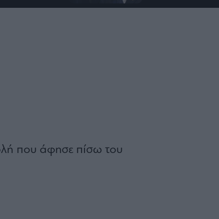
τολή που άφησε πίσω του