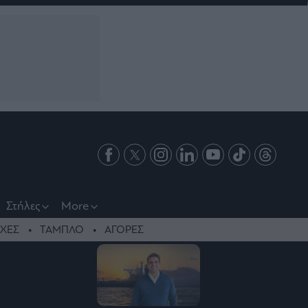
Στήλες
More
ΧΕΣ
ΤΑΜΠΛΟ
ΑΓΟΡΕΣ