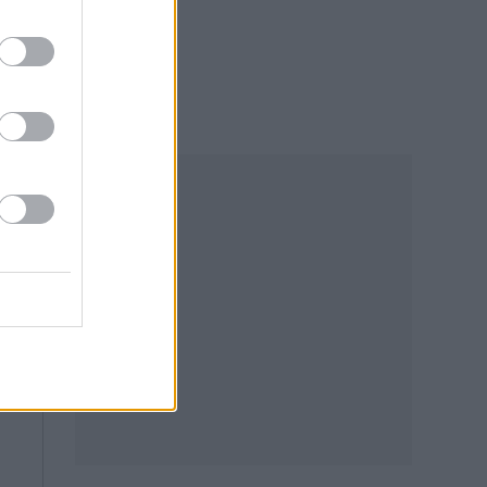
08.08.2026