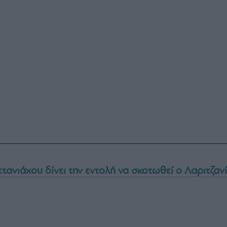
τανιάχου δίνει την εντολή να σκοτωθεί ο Λαριτζαν