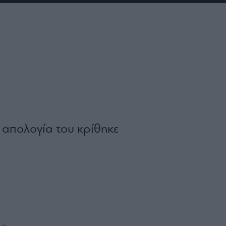
 απολογία του κρίθηκε