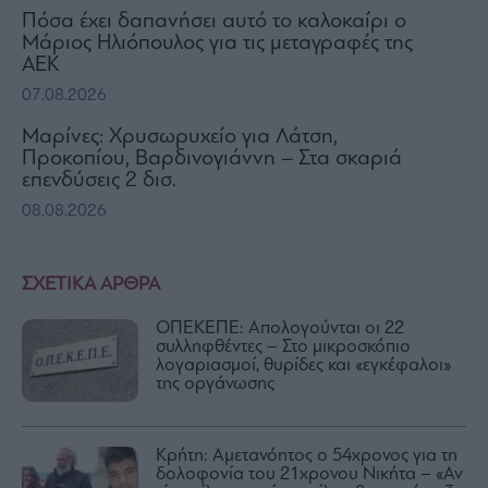
Πόσα έχει δαπανήσει αυτό το καλοκαίρι ο
Μάριος Ηλιόπουλος για τις μεταγραφές της
ΑΕΚ
07.08.2026
Μαρίνες: Χρυσωρυχείο για Λάτση,
Προκοπίου, Βαρδινογιάννη – Στα σκαριά
επενδύσεις 2 δισ.
08.08.2026
ΣΧΕΤΙΚΑ ΑΡΘΡΑ
ΟΠΕΚΕΠΕ: Απολογούνται οι 22
συλληφθέντες – Στο μικροσκόπιο
λογαριασμοί, θυρίδες και «εγκέφαλοι»
της οργάνωσης
Κρήτη: Αμετανόητος ο 54χρονος για τη
δολοφονία του 21χρονου Νικήτα – «Αν