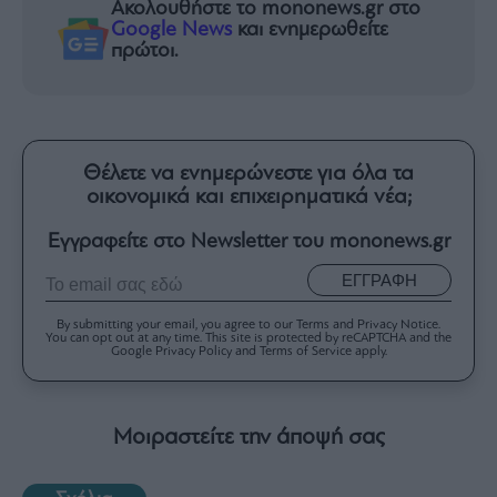
Ακολουθήστε το mononews.gr στο
Google News
και ενημερωθείτε
πρώτοι.
Θέλετε να ενημερώνεστε για όλα τα
οικονομικά και επιχειρηματικά νέα;
Εγγραφείτε στο Newsletter του mononews.gr
ΕΓΓΡΑΦΗ
By submitting your email, you agree to our Terms and Privacy Notice.
You can opt out at any time. This site is protected by reCAPTCHA and the
Google Privacy Policy and Terms of Service apply.
Μοιραστείτε την άποψή σας