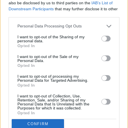
also be disclosed by us to third parties on the
IAB’s List of
Downstream Participants
that may further disclose it to other
third parties.
Personal Data Processing Opt Outs
I want to opt-out of the Sharing of my
personal data.
Opted In
I want to opt-out of the Sale of my
Personal Data.
Opted In
I want to opt-out of processing my
Personal Data for Targeted Advertising.
Opted In
I want to opt-out of Collection, Use,
Retention, Sale, and/or Sharing of my
Personal Data that Is Unrelated with the
Purposes for which it was collected.
απολογία
Βούλγαρος
δολοφονία
Opted In
Περιστέρι
CONFIRM