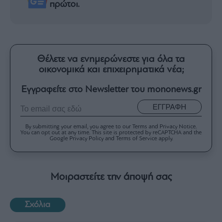
πρώτοι.
Θέλετε να ενημερώνεστε για όλα τα
οικονομικά και επιχειρηματικά νέα;
Εγγραφείτε στο Newsletter του mononews.gr
ΕΓΓΡΑΦΗ
By submitting your email, you agree to our Terms and Privacy Notice.
You can opt out at any time. This site is protected by reCAPTCHA and the
Google Privacy Policy and Terms of Service apply.
Μοιραστείτε την άποψή σας
Σχόλια