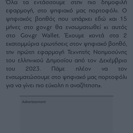
Όλα τα εντάσσουμε στην πιο δημοφιλή
εφαρμογή, στο ψηφιακό μας πορτοφόλι. Ο
ψηφιακός βοηθός που υπάρχει εδώ και 15
μήνες στο gov.gr θα ενσωματωθεί κι αυτός
στο Gov.gr Wallet. Έχουμε κοντά στα 2
εκατομμύρια ερωτήσεις στον ψηφιακό βοηθό,
την πρώτη εφαρμογή Τεχνητής Νοημοσύνης
του ελληνικού Δημοσίου από τον Δεκέμβριο
του 2023. Πάμε πλέον να τον
ενσωματώσουμε στο ψηφιακό μας πορτοφόλι
για να γίνει πιο εύκολη η αναζήτηση».