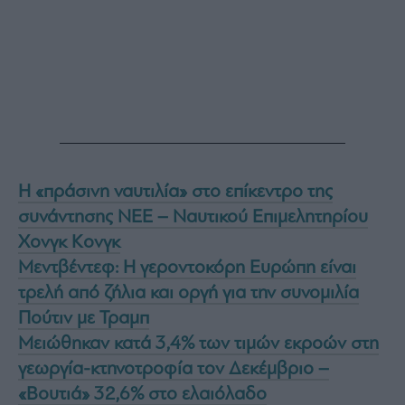
Η «πράσινη ναυτιλία» στο επίκεντρο της
συνάντησης ΝΕΕ – Ναυτικού Επιμελητηρίου
Χονγκ Κονγκ
Μεντβέντεφ: Η γεροντοκόρη Ευρώπη είναι
τρελή από ζήλια και οργή για την συνομιλία
Πούτιν με Τραμπ
Μειώθηκαν κατά 3,4% των τιμών εκροών στη
γεωργία-κτηνοτροφία τον Δεκέμβριο –
«Βουτιά» 32,6% στο ελαιόλαδο