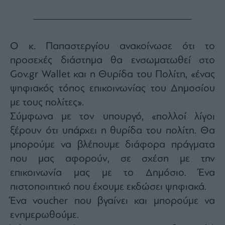
Ο κ. Παπαστεργίου ανακοίνωσε ότι το
προσεχές διάστημα θα ενσωματωθεί στο
Gov.gr Wallet και η Θυρίδα του Πολίτη, «ένας
ψηφιακός τόπος επικοινωνίας του Δημοσίου
με τους πολίτες».
Σύμφωνα με τον υπουργό, «πολλοί λίγοι
ξέρουν ότι υπάρχει η θυρίδα του πολίτη. Θα
μπορούμε να βλέπουμε διάφορα πράγματα
που μας αφορούν, σε σχέση με την
επικοινωνία μας με το Δημόσιο. Ένα
πιστοποιητικό που έχουμε εκδώσει ψηφιακά.
Ένα voucher που βγαίνει και μπορούμε να
ενημερωθούμε.