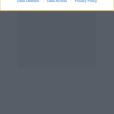
Data Deletion
Data Access
Privacy Policy