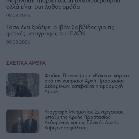
Μαρινάκη: Υπάρχει σχέση αλληλοσεβασμού,
αλλά είναι στη λάθος ομάδα
09.08.2026
Τόσα έχει ξοδέψει ο Ιβάν Σαββίδης για τις
φετινές μεταγραφές του ΠΑΟΚ
09.08.2026
ΣΧΕΤΙΚΑ ΑΡΘΡΑ
Φειδίας Παναγιώτου: «Κόκκινη κάρτα»
από την κυπριακή Αρχή Προστασίας
Δεδομένων, κατεβαίνει η εφαρμογή
Agora
Υπογραφή Μνημονίου Συνεργασίας
μεταξύ της Αρχής Προστασίας
Δεδομένων και της Εθνικής Αρχής
Κυβερνοασφάλειας