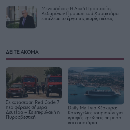
Μενουδάκος: Η Αρχή Προστασίας
Δεδομένων Προσωπικού Χαρακτήρα
επιτέλεσε το έργο της χωρίς πιέσεις
ΔΕΙΤΕ ΑΚΟΜΑ
Σε κατάσταση Red Code 7
περιφέρειες σήμερα
Daily Mail για Κέρκυρα:
Δευτέρα – Σε επιφυλακή η
Καταγγελίες τουριστών για
Πυροσβεστική
κρυφές χρεώσεις σε μπαρ
και εστιατόρια