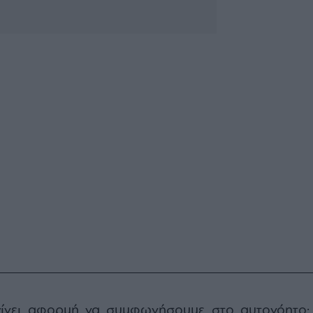
ίνει αφορμή να συμφωνήσουμε στο αυτονόητο: