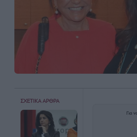
ΣΧΕΤΙΚΑ ΑΡΘΡΑ
Για ν