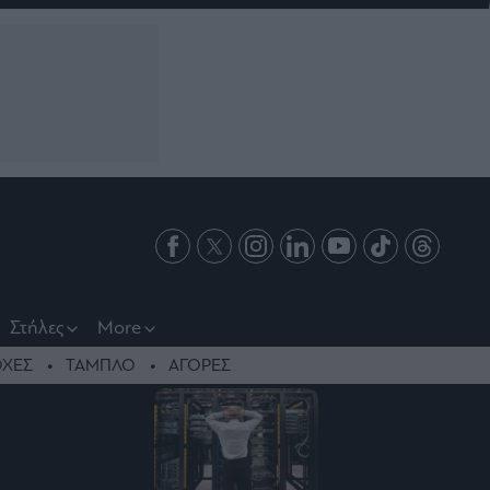
Στήλες
More
ΧΕΣ
ΤΑΜΠΛΟ
ΑΓΟΡΕΣ