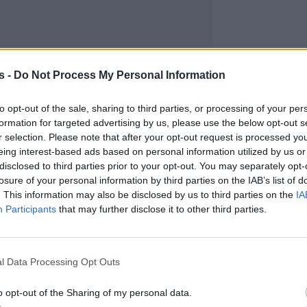
s -
Do Not Process My Personal Information
to opt-out of the sale, sharing to third parties, or processing of your per
formation for targeted advertising by us, please use the below opt-out s
r selection. Please note that after your opt-out request is processed y
eing interest-based ads based on personal information utilized by us or
disclosed to third parties prior to your opt-out. You may separately opt-
losure of your personal information by third parties on the IAB’s list of
. This information may also be disclosed by us to third parties on the
IA
Participants
that may further disclose it to other third parties.
l Data Processing Opt Outs
o opt-out of the Sharing of my personal data.