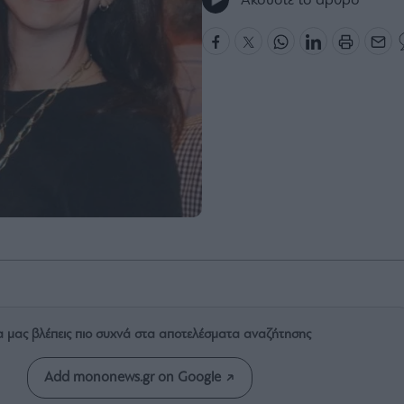
Ακούστε το άρθρο
α μας βλέπεις πιο συχνά στα αποτελέσματα αναζήτησης
Add mononews.gr on Google