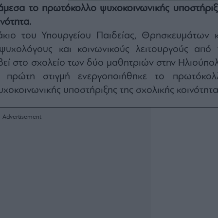
άμεσα το πρωτόκολλο ψυχοκοινωνικής υποστήριξ
ινότητα.
άκιο του Υπουργείου Παιδείας, Θρησκευμάτων κ
ψυχολόγους και κοινωνικούς λειτουργούς από 
εί στο σχολείο των δύο μαθητριών στην Ηλιούπολ
 πρώτη στιγμή ενεργοποιήθηκε το πρωτόκολ
ψυχοκοινωνικής υποστήριξης της σχολικής κοινότητα