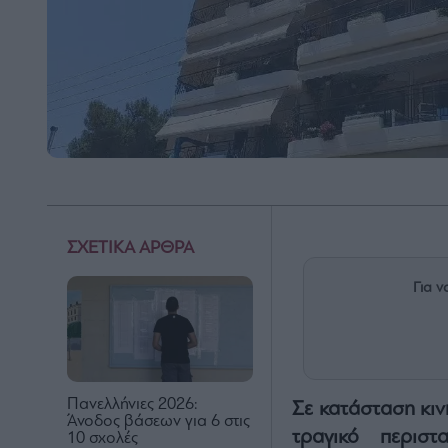
ΣΧΕΤΙΚΑ ΑΡΘΡΑ
Για ν
Πανελλήνιες 2026:
Σε κατάσταση κιν
Άνοδος βάσεων για 6 στις
τραγικό περισ
10 σχολές