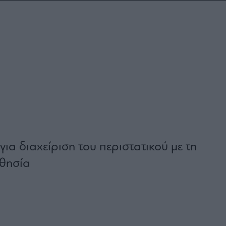
ια διαχείριση του περιστατικού με τη
σθησία