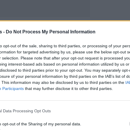
s -
Do Not Process My Personal Information
to opt-out of the sale, sharing to third parties, or processing of your per
formation for targeted advertising by us, please use the below opt-out s
r selection. Please note that after your opt-out request is processed y
eing interest-based ads based on personal information utilized by us or
disclosed to third parties prior to your opt-out. You may separately opt-
losure of your personal information by third parties on the IAB’s list of
. This information may also be disclosed by us to third parties on the
IA
Participants
that may further disclose it to other third parties.
l Data Processing Opt Outs
o opt-out of the Sharing of my personal data.