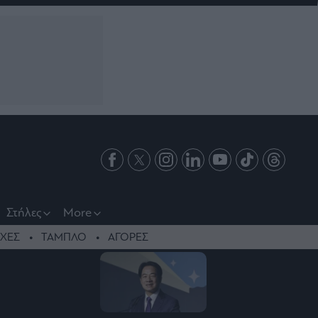
Στήλες
More
ΧΕΣ
ΤΑΜΠΛΟ
ΑΓΟΡΕΣ