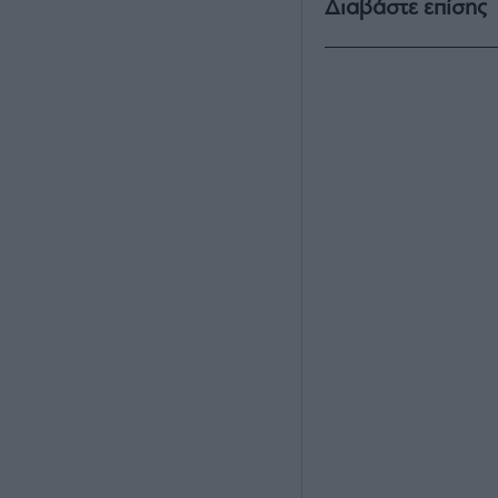
Διαβάστε επίσης