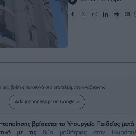
α μας βλέπεις πιο συχνά στα αποτελέσματα αναζήτησης
Add mononews.gr on Google
ητοποίησης βρίσκεται το Υπουργείο Παιδείας μετά 
τατικό με τις
δύο μαθήτριες στην Ηλιούπο