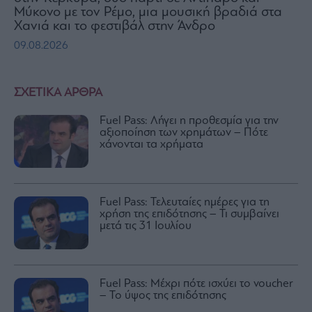
Μύκονο με τον Ρέμο, μια μουσική βραδιά στα
Χανιά και το φεστιβάλ στην Άνδρο
09.08.2026
ΣΧΕΤΙΚΑ ΑΡΘΡΑ
Fuel Pass: Λήγει η προθεσμία για την
αξιοποίηση των χρημάτων – Πότε
χάνονται τα χρήματα
Fuel Pass: Τελευταίες ημέρες για τη
χρήση της επιδότησης – Τι συμβαίνει
μετά τις 31 Ιουλίου
Fuel Pass: Μέχρι πότε ισχύει το voucher
– Το ύψος της επιδότησης