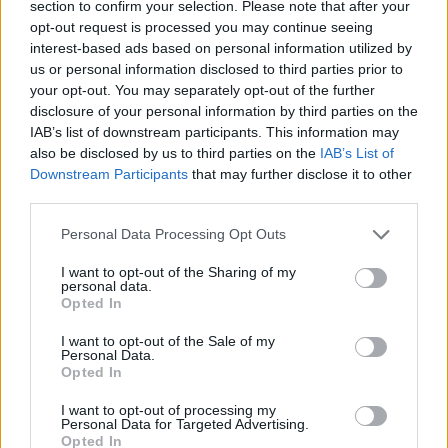
section to confirm your selection. Please note that after your
opt-out request is processed you may continue seeing
interest-based ads based on personal information utilized by
us or personal information disclosed to third parties prior to
your opt-out. You may separately opt-out of the further
disclosure of your personal information by third parties on the
IAB’s list of downstream participants. This information may
also be disclosed by us to third parties on the
IAB’s List of
Downstream Participants
that may further disclose it to other
third parties.
Personal Data Processing Opt Outs
I want to opt-out of the Sharing of my
personal data.
Opted In
I want to opt-out of the Sale of my
Personal Data.
Opted In
I want to opt-out of processing my
Personal Data for Targeted Advertising.
Opted In