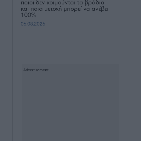
ποιοι δεν κοιμούνται τα βράδια
και ποια μετοχή μπορεί να ανέβει
100%
06.08.2026