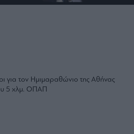
μοι για τον Ημιμαραθώνιο της Αθήνας
ου 5 χλμ. ΟΠΑΠ