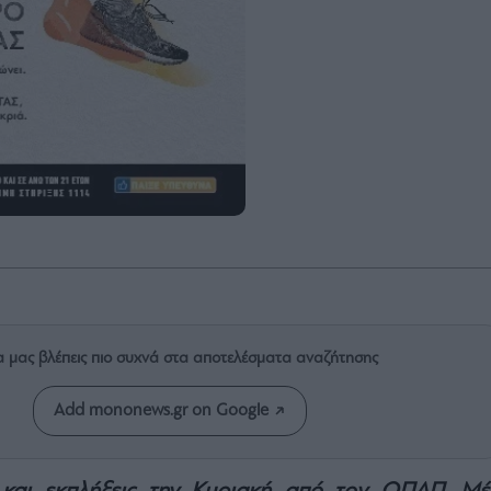
α μας βλέπεις πιο συχνά στα αποτελέσματα αναζήτησης
Add mononews.gr on Google