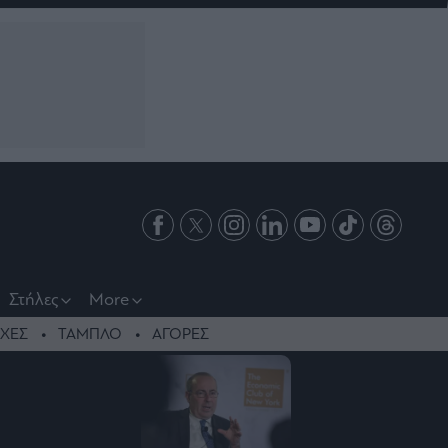
Στήλες
More
ΧΕΣ
ΤΑΜΠΛΟ
ΑΓΟΡΕΣ