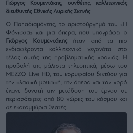
Γιώργος Κουμεντάκης, συνθέτης, καλλιτεχνικός
διευθυντής Εθνικής Λυρικής Σκηνής
Ο Παπαδιαμάντης, το αριστούργημά του «Η
Φόνισσα» και μια όπερα, που υπογράφει ο
Γιώργος Κουμεντάκης
ήταν από τα πιο
ενδιαφέροντα καλλιτεχνικά γεγονότα στο
τέλος αυτής της προβληματικής χρονιάς. Η
προβολή της μάλιστα τηλεοπτικά, μέσω του
MEZZO Live HD, του κορυφαίου δικτύου για
την κλασική μουσική, την όπερα και τον χορό
έκανε δυνατή την μετάδοση του έργου σε
περισσότερες από 80 χώρες του κόσμου και
σε εκατομμύρια θεατές.