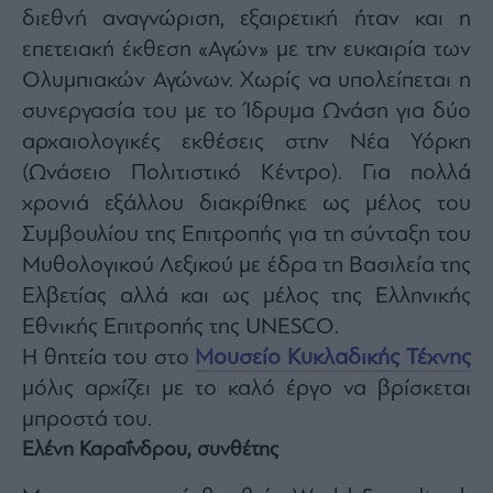
διεθνή αναγνώριση, εξαιρετική ήταν και η
επετειακή έκθεση «Αγών» με την ευκαιρία των
Ολυμπιακών Αγώνων. Χωρίς να υπολείπεται η
συνεργασία του με το Ίδρυμα Ωνάση για δύο
αρχαιολογικές εκθέσεις στην Νέα Υόρκη
(Ωνάσειο Πολιτιστικό Κέντρο). Για πολλά
χρονιά εξάλλου διακρίθηκε ως μέλος του
Συμβουλίου της Επιτροπής για τη σύνταξη του
Μυθολογικού Λεξικού με έδρα τη Βασιλεία της
Ελβετίας αλλά και ως μέλος της Ελληνικής
Εθνικής Επιτροπής της UNESCO.
Η θητεία του στο
Μουσείο Κυκλαδικής Τέχνης
μόλις αρχίζει με το καλό έργο να βρίσκεται
μπροστά του.
Ελένη Καραΐνδρου, συνθέτης