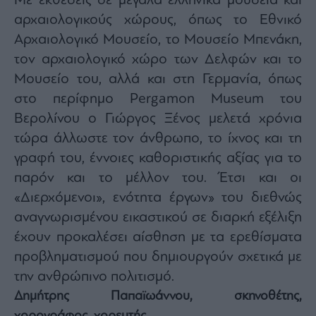
Με εκθέσεις σε μεγάλα ελληνικά μουσεία και
αρχαιολογικούς χώρους, όπως το Εθνικό
Αρχαιολογικό Μουσείο, το Μουσείο Μπενάκη,
τον αρχαιολογικό χώρο των Δελφών και το
Μουσείο του, αλλά και στη Γερμανία, όπως
στο περίφημο Pergamon Museum του
Βερολίνου ο Γιώργος Ξένος μελετά χρόνια
τώρα άλλωστε τον άνθρωπο, το ίχνος και τη
γραφή του, έννοιες καθοριστικής αξίας για το
παρόν και το μέλλον του. Έτσι και οι
«Διερχόμενοι», ενότητα έργων» του διεθνώς
αναγνωρισμένου εικαστικού σε διαρκή εξέλιξη
έχουν προκαλέσει αίσθηση με τα ερεθίσματα
προβληματισμού που δημιουργούν σχετικά με
την ανθρώπινο πολιτισμό.
Δημήτρης Παπαϊωάννου, σκηνοθέτης,