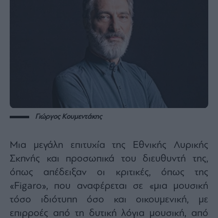
Γιώργος Κουμεντάκης
Μια μεγάλη επιτυχία της Εθνικής Λυρικής
Σκηνής και προσωπικά του διευθυντή της,
όπως απέδειξαν οι κριτικές, όπως της
«Figaro», που αναφέρεται σε «μια μουσική
τόσο ιδιότυπη όσο και οικουμενική, με
επιρροές από τη δυτική λόγια μουσική, από