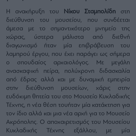
Η ανακήρυξη του
Νίκου Σταμπολίδη
στη
διεύθυνση του μουσείου, που συνδέεται
άμεσα με το σημαντικότερο μνημείο της
χώρας, ύστερα μάλιστα από διεθνή
διαγωνισμό ήταν μία επιβράβευση του
λαμπρού έργου, που έχει παράγει ως σήμερα
ο σπουδαίος αρχαιολόγος. Με μεγάλη
ανασκαφική πείρα, πολύχρονη διδασκαλία
από έδρας αλλά και με δυναμική εμπειρία
στην διεύθυνση μουσείων, χάρις στην
ευδόκιμη θητεία του στο Μουσείο Κυκλαδικής
Τέχνης, η νέα θέση τουήταν μία κατάκτηση για
τον ίδιο αλλά και μια νέα αρχή για το Μουσείο
Ακρόπολης. Ο αποχαιρετισμός του Μουσείου
Κυκλαδικής Τέχνης εξάλλου, με μία