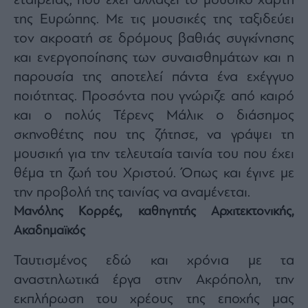
εταιρείας, που έχει αλλάξει το μουσικό χάρτη
της Ευρώπης. Με τις μουσικές της ταξιδεύει
τον ακροατή σε δρόμους βαθιάς συγκίνησης
και ενεργοποίησης των συναισθημάτων και η
παρουσία της αποτελεί πάντα ένα εχέγγυο
ποιότητας. Προσόντα που γνώριζε από καιρό
και ο πολύς Τέρενς Μάλικ ο διάσημος
σκηνοθέτης που της ζήτησε, να γράψει τη
μουσική για την τελευταία ταινία του που έχει
θέμα τη ζωή του Χριστού. Όπως και έγινε με
την προβολή της ταινίας να αναμένεται.
Μανόλης Κορρές, καθηγητής Αρχιτεκτονικής,
Ακαδημαϊκός
Ταυτισμένος εδώ και χρόνια με τα
αναστηλωτικά έργα στην Ακρόπολη, την
εκπλήρωση του χρέους της εποχής μας