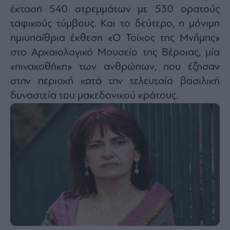
έκταση 540 στρεμμάτων με 530 ορατούς
ταφικούς τύμβους. Και το δεύτερο, η μόνιμη
ημιυπαίθρια έκθεση «Ο Τοίχος της Μνήμης»
στο Αρχαιολογικό Μουσείο της Βέροιας, μία
«πινακοθήκη» των ανθρώπων, που έζησαν
στην περιοχή κατά την τελευταία βασιλική
δυναστεία του μακεδονικού κράτους.