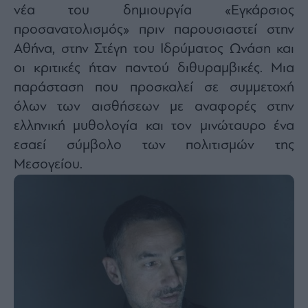
νέα του δημιουργία «Εγκάρσιος
προσανατολισμός» πριν παρουσιαστεί στην
Αθήνα, στην Στέγη του Ιδρύματος Ωνάση και
οι κριτικές ήταν παντού διθυραμβικές. Μια
παράσταση που προσκαλεί σε συμμετοχή
όλων των αισθήσεων με αναφορές στην
ελληνική μυθολογία και τον μινώταυρο ένα
εσαεί σύμβολο των πολιτισμών της
Μεσογείου.