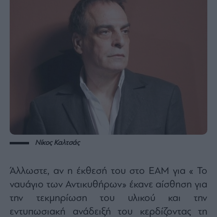
Νίκος Καλτσάς
Άλλωστε, αν η έκθεσή του στο ΕΑΜ για « Το
ναυάγιο των Αντικυθήρων» έκανε αίσθηση για
την τεκμηρίωση του υλικού και την
εντυπωσιακή ανάδειξή του κερδίζοντας τη