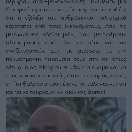
περιγράμματα –μονοκοντυλιές συνέθεσαν μια
δυναμική εγκατάσταση, βασισμένη στην ιδέα,
ότι η εξέλιξη του ανθρώπινου πολιτισμού
εξαρτάται από τους διερχόμενους. Από τις
μετακινήσεις πληθυσμών, που μεταφέρουν
πληροφορίες από τόπο σε τόπο και τον
αναζωογονούν. Σαν τις μέλισσες με την
πολυσήμαντη παρουσία τους στη γη, όπως
λέει ο ίδιος. Μπορούσε μάλιστα ακόμη και να
τους «ακούσει» κανείς, όταν ο ισχυρός νοτιάς
απ΄τη θάλασσα τους έκανε να ταλαντώνονται
και να λειτουργούν ως αιολικές άρπες!