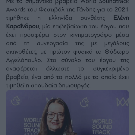
Με το σημαντικό βραβείο World Soundtrack
Awards του Φεστιβάλ της Γάνδης για το 2021
τιμήθηκε η ελληνίδα συνθέτης
Ελένη
Καραΐνδρου
, μία επιβεβαίωση του έργου που
έχει προσφέρει στον κινηματογράφο μέσα
από τη συνεργασία της με μεγάλους
σκηνοθέτες, με πρώτον φυσικά το Θόδωρο
Αγγελόπουλο. Στο σύνολο του έργου της
αναφέρεται άλλωστε το συγκεκριμένο
βραβείο, ένα από τα πολλά με τα οποία έχει
τιμηθεί η σπουδαία δημιουργός.