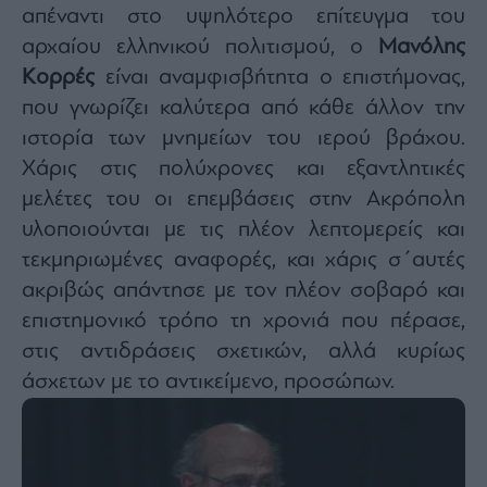
απέναντι στο υψηλότερο επίτευγμα του
αρχαίου ελληνικού πολιτισμού, ο
Μανόλης
Κορρές
είναι αναμφισβήτητα ο επιστήμονας,
που γνωρίζει καλύτερα από κάθε άλλον την
ιστορία των μνημείων του ιερού βράχου.
Χάρις στις πολύχρονες και εξαντλητικές
μελέτες του οι επεμβάσεις στην Ακρόπολη
υλοποιούνται με τις πλέον λεπτομερείς και
τεκμηριωμένες αναφορές, και χάρις σ΄αυτές
ακριβώς απάντησε με τον πλέον σοβαρό και
επιστημονικό τρόπο τη χρονιά που πέρασε,
στις αντιδράσεις σχετικών, αλλά κυρίως
άσχετων με το αντικείμενο, προσώπων.