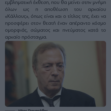
εμβληματική έκθεση, που θα μείνει στην μνήμη
όλων ως η αποθέωση του αρχαίου
«Κάλλους», όπως είναι και ο τίτλος της, έχει να
προσφέρει στον θεατή έναν απέραντο κόσμο
ομορφιάς, σώματος και πνεύματος κατά το
αρχαίο πρόσταγμα.