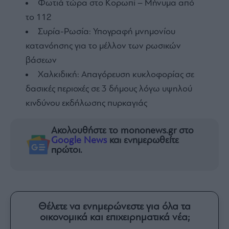
Φωτιά τώρα στο Κορωπί – Μήνυμα από
το 112
Συρία-Ρωσία: Υπογραφή μνημονίου
κατανόησης για το μέλλον των ρωσικών
βάσεων
Χαλκιδική: Απαγόρευση κυκλοφορίας σε
δασικές περιοχές σε 3 δήμους λόγω υψηλού
κινδύνου εκδήλωσης πυρκαγιάς
Ακολουθήστε το mononews.gr στο
Google News
και ενημερωθείτε
πρώτοι.
Θέλετε να ενημερώνεστε για όλα τα
οικονομικά και επιχειρηματικά νέα;