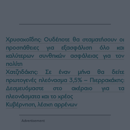
Χρυσοχοΐδης: Ουδέποτε θα σταματήσουν οι
προσπάθειες για εξασφάλιση όλο και
καλύτερων συνθηκών ασφάλειας για τον
πολίτη
Χατζηδάκης: Σε έναν μήνα θα δείτε
πρωτογενές πλεόνασμα 3,5% – Πιερρακάκης:
Δεσμευόμαστε στο ακέραιο για τα
πλεονάσματα και το χρέος
Κυβέρνηση, λέσχη αρρένων