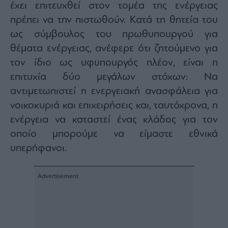
έχει επιτευχθεί στον τομέα της ενέργειας
πρέπει να την πιστωθούν. Κατά τη θητεία του
ως σύμβουλος του πρωθυπουργού για
θέματα ενέργειας, ανέφερε ότι ζητούμενο για
τον ίδιο ως υφυπουργός πλέον, είναι η
επιτυχία δύο μεγάλων στόχων: Να
αντιμετωπιστεί η ενεργειακή ανασφάλεια για
νοικοκυριά και επιχειρήσεις και, ταυτόχρονα, η
ενέργεια να καταστεί ένας κλάδος για τον
οποίο μπορούμε να είμαστε εθνικά
υπερήφανοι.