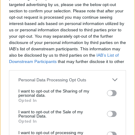
targeted advertising by us, please use the below opt-out
section to confirm your selection. Please note that after your
opt-out request is processed you may continue seeing
interest-based ads based on personal information utilized by
us or personal information disclosed to third parties prior to
your opt-out. You may separately opt-out of the further
disclosure of your personal information by third parties on the
IAB’s list of downstream participants. This information may
also be disclosed by us to third parties on the
IAB’s List of
Downstream Participants
that may further disclose it to other
third parties.
Personal Data Processing Opt Outs
I want to opt-out of the Sharing of my
personal data.
Opted In
I want to opt-out of the Sale of my
Personal Data.
Opted In
I want to opt-out of processing my