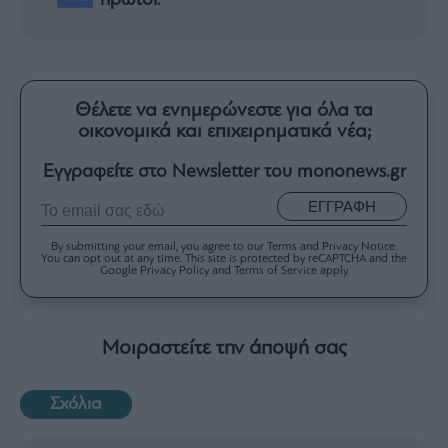
πρώτοι.
Θέλετε να ενημερώνεστε για όλα τα
οικονομικά και επιχειρηματικά νέα;
Εγγραφείτε στο Newsletter του mononews.gr
ΕΓΓΡΑΦΗ
By submitting your email, you agree to our Terms and Privacy Notice.
You can opt out at any time. This site is protected by reCAPTCHA and the
Google Privacy Policy and Terms of Service apply.
Μοιραστείτε την άποψή σας
Σχόλια