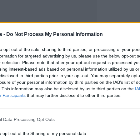
s -
Do Not Process My Personal Information
to opt-out of the sale, sharing to third parties, or processing of your per
formation for targeted advertising by us, please use the below opt-out s
r selection. Please note that after your opt-out request is processed y
eing interest-based ads based on personal information utilized by us or
disclosed to third parties prior to your opt-out. You may separately opt-
losure of your personal information by third parties on the IAB’s list of
. This information may also be disclosed by us to third parties on the
IA
Participants
that may further disclose it to other third parties.
l Data Processing Opt Outs
o opt-out of the Sharing of my personal data.