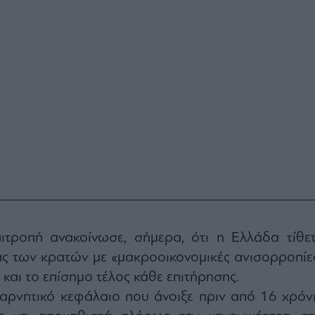
τροπή ανακοίνωσε, σήμερα, ότι η Ελλάδα τίθετ
ας των κρατών με «μακροοικονομικές ανισορροπίες
 και το επίσημο τέλος κάθε επιτήρησης.
να αρνητικό κεφάλαιο που άνοιξε πριν από 16 χρόνι