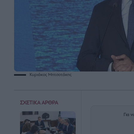
Κυριάκος Μητσοτάκης
ΣΧΕΤΙΚΑ ΑΡΘΡΑ
Για ν