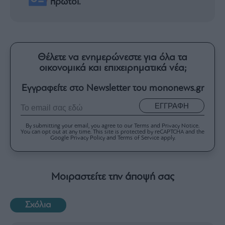
πρώτοι.
Θέλετε να ενημερώνεστε για όλα τα
οικονομικά και επιχειρηματικά νέα;
Εγγραφείτε στο Newsletter του mononews.gr
ΕΓΓΡΑΦΗ
By submitting your email, you agree to our Terms and Privacy Notice.
You can opt out at any time. This site is protected by reCAPTCHA and the
Google Privacy Policy and Terms of Service apply.
Μοιραστείτε την άποψή σας
Σχόλια