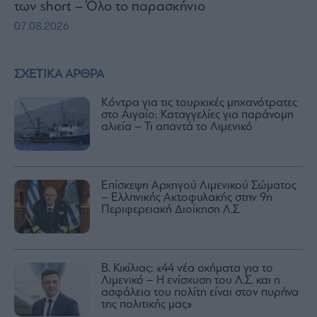
των short – Όλο το παρασκήνιο
07.08.2026
ΣΧΕΤΙΚΑ ΑΡΘΡΑ
Κόντρα για τις τουρκικές μηχανότρατες
στο Αιγαίο: Καταγγελίες για παράνομη
αλιεία – Τι απαντά το Λιμενικό
Επίσκεψη Αρχηγού Λιμενικού Σώματος
– Ελληνικής Ακτοφυλακής στην 9η
Περιφερειακή Διοίκηση Λ.Σ
Β. Κικίλιας: «44 νέα οχήματα για το
Λιμενικό – Η ενίσχυση του Λ.Σ. και η
ασφάλεια του πολίτη είναι στον πυρήνα
της πολιτικής μας»