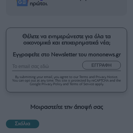
πρώτοι.
Θέλετε να ενημερώνεστε για όλα τα
οικονομικά και επιχειρηματικά νέα;
Εγγραφείτε στο Newsletter του mononews.gr
ΕΓΓΡΑΦΗ
By submitting your email, you agree to our Terms and Privacy Notice.
You can opt out at any time. This site is protected by reCAPTCHA and the
Google Privacy Policy and Terms of Service apply.
Μοιραστείτε την άποψή σας
Σχόλια