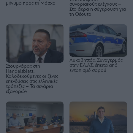
μήνυμα προς τη Μόσχα
συνοριακούς ελέγχους –
Στα άκρα η σύγκρουση για
τη Θέουτα
Λυκαβηττός: Συναγερμός
στην ΕΛ.ΑΣ. έπειτα από
Στουρνάρας στη
εντοπισμό σορού
Handelsblatt:
Καλοδεχούμενες οι ξένες
επενδύσεις στις ελληνικές
τράπεζες – Τα σενάρια
εξαγορών