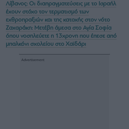
Λίβανος: Οι διαπραγματεύσεις με το Ισραήλ
έχουν στόχο τον τερματισμό των
εχθροπραξιών και της κατοχής στον νότο
Ζαχαράκη: Μετέβη άμεσα στο Αγία Σοφία
όπου νοσηλεύετε η 13χρονη που έπεσε από
μπαλκόνι σχολείου στο Χαϊδάρι