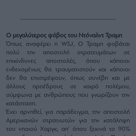
Ο μεγαλύτερος φόβος του Ντόναλντ Τραμπ
Όπως αναφέρει η WSJ, Ο Τραμπ φοβάται
πολύ την αποστολή στρατευμάτων σε
επικίνδυνες αποστολές, όπου κάποιοι
ενδεχομένως θα τραυματιστούν και κάποιοι
δεν θα επιστρέψουν, όπως συνέβη και με
άλλους προέδρους σε καιρό πολέμου,
σύμφωνα με ανθρώπους που γνωρίζουν την
κατάσταση.
Έχει αρνηθεί, για παράδειγμα, την αποστολή
Αμερικανών στρατιωτών για την κατάληψη
του νησιού Χαργκ, απ’ όπου ξεκινά το 90%