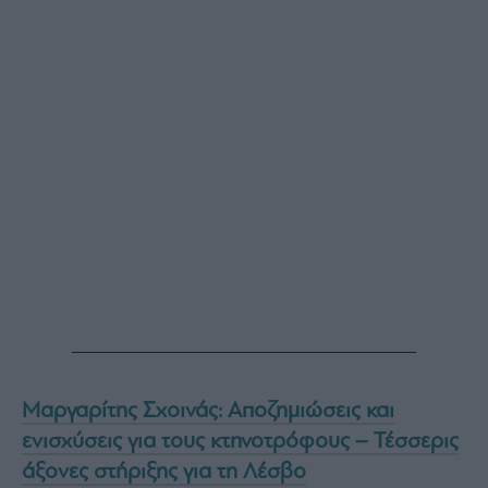
Μαργαρίτης Σχοινάς: Αποζημιώσεις και
ενισχύσεις για τους κτηνοτρόφους – Τέσσερις
άξονες στήριξης για τη Λέσβο