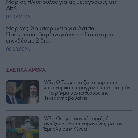
Μάριος Ηλιόπουλος για τις μεταγραφές της
ΑΕΚ
07.08.2026
Μαρίνες: Χρυσωρυχείο για Λάτση,
Προκοπίου, Βαρδινογιάννη – Στα σκαριά
επενδύσεις 2 δισ.
08.08.2026
ΣΧΕΤΙΚΑ ΑΡΘΡΑ
WSJ: Ο Τραμπ παίζει το χαρτί του
«οικονομικού στραγγαλισμού» στο Ιράν
– Το ρήγμα στο καθεστώς της
Τεχεράνης βαθαίνει
WSJ: Οι αμερικανικές αρχές θα
ανοίξουν κέντρο καραντίνας για τον
Έμπολα στην Κένυα