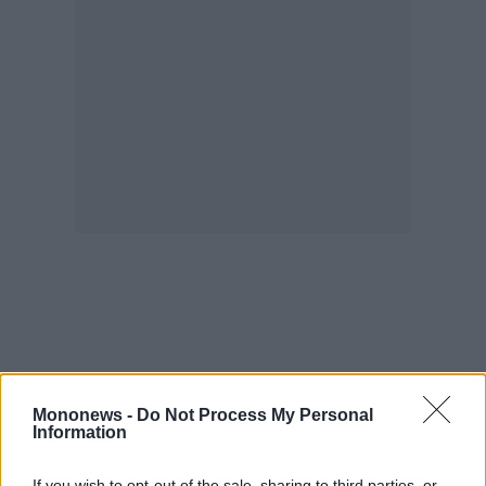
Mononews -
Do Not Process My Personal
Information
If you wish to opt-out of the sale, sharing to third parties, or