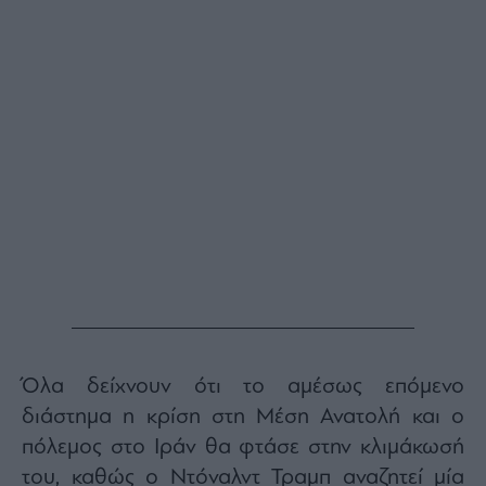
Όλα δείχνουν ότι το αμέσως επόμενο
διάστημα η κρίση στη Μέση Ανατολή και ο
πόλεμος στο Ιράν θα φτάσε στην κλιμάκωσή
του, καθώς ο Ντόναλντ Τραμπ αναζητεί μία