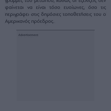
γραμμές του μετώπου, καθώς οι εξελίξεις δεν
φαίνεται να είναι τόσο ευοίωνες, όσο τις
περιγράφει στις δημόσιες τοποθετήσεις του ο
Αμερικανός πρόεδρος.