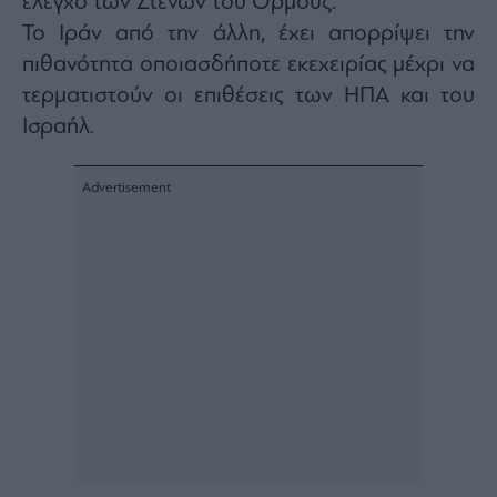
έλεγχο των Στενών του Ορμούζ.
Το Ιράν από την άλλη, έχει απορρίψει την
πιθανότητα οποιασδήποτε εκεχειρίας μέχρι να
τερματιστούν οι επιθέσεις των ΗΠΑ και του
Ισραήλ.