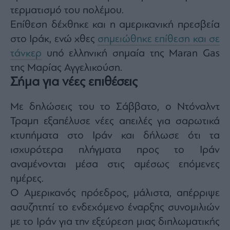
τερματισμό του πολέμου.
Επίθεση δέχθηκε και η αμερικανική πρεσβεία
στο Ιράκ, ενώ χθες
σημειώθηκε επίθεση και σε
τάνκερ
υπό ελληνική σημαία της Maran Gas
της Μαρίας Αγγελικούση.
Σήμα για νέες επιθέσεις
Με δηλώσεις του το Σάββατο, ο Ντόναλντ
Τραμπ εξαπέλυσε νέες απειλές για σαρωτικά
κτυπήματα στο Ιράν και δήλωσε ότι τα
ισχυρότερα πλήγματα προς το Ιράν
αναμένονται μέσα στις αμέσως επόμενες
ημέρες.
Ο Αμερικανός πρόεδρος, μάλιστα, απέρριψε
ασυζητητί το ενδεχόμενο έναρξης συνομιλιών
με το Ιράν για την εξεύρεση μιας διπλωματικής