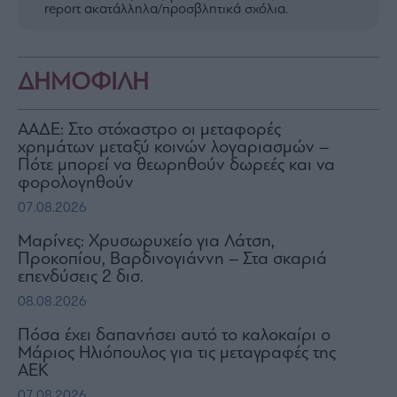
report ακατάλληλα/προσβλητικά σχόλια.
ΔΗΜΟΦΙΛΗ
ΑΑΔΕ: Στο στόχαστρο οι μεταφορές
χρημάτων μεταξύ κοινών λογαριασμών –
Πότε μπορεί να θεωρηθούν δωρεές και να
φορολογηθούν
07.08.2026
Μαρίνες: Χρυσωρυχείο για Λάτση,
Προκοπίου, Βαρδινογιάννη – Στα σκαριά
επενδύσεις 2 δισ.
08.08.2026
Πόσα έχει δαπανήσει αυτό το καλοκαίρι ο
Μάριος Ηλιόπουλος για τις μεταγραφές της
ΑΕΚ
07.08.2026