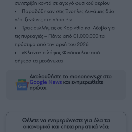
συνετρίβη κοντά σε αγωγό φυσικού αερίου
Παραδόθηκαν στις Ένοπλες Δυνάμεις δύο
νέοι ξενώνες στη νήσο Ρω
Τρεις συλλήψεις σε Κορινθία και Λέσβο για
τις πυρκαγιές – Πάνω από €1.000.000 τα
πρόστιμα από την αρχή του 2026
«Κλείνει» ο λόφος Φινόπουλου από
σήμερα τα μεσάνυχτα
Ακολουθήστε το mononews.gr στο
Google News
και ενημερωθείτε
πρώτοι.
Θέλετε να ενημερώνεστε για όλα τα
οικονομικά και επιχειρηματικά νέα;