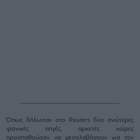
Όπως δήλωσαν στο Reuters δύο ανώτερες
ιρανικές πηγές, αρκετές χώρες
προσπαθούσαν να μεσολαβήσουν για τον