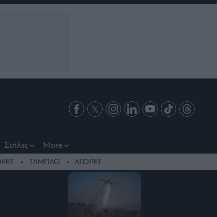
Στήλες
More
ΧΕΣ
ΤΑΜΠΛΟ
ΑΓΟΡΕΣ