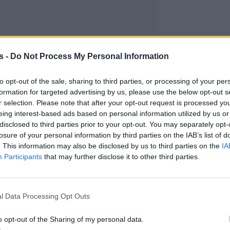
s -
Do Not Process My Personal Information
to opt-out of the sale, sharing to third parties, or processing of your per
formation for targeted advertising by us, please use the below opt-out s
r selection. Please note that after your opt-out request is processed y
eing interest-based ads based on personal information utilized by us or
disclosed to third parties prior to your opt-out. You may separately opt-
losure of your personal information by third parties on the IAB’s list of
. This information may also be disclosed by us to third parties on the
IA
Participants
that may further disclose it to other third parties.
l Data Processing Opt Outs
o opt-out of the Sharing of my personal data.