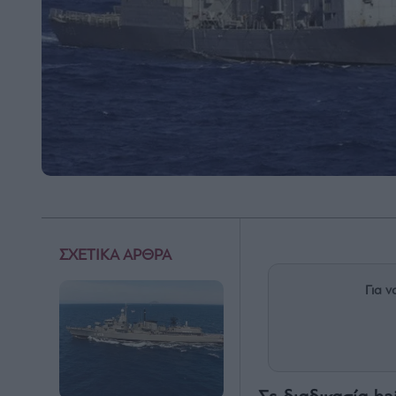
ΣΧΕΤΙΚΑ ΑΡΘΡΑ
Για ν