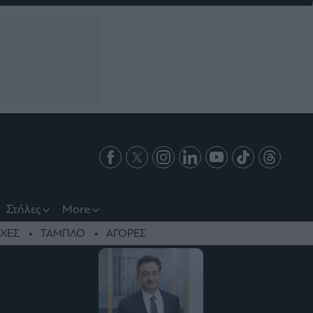
Στήλες
More
ΧΕΣ
ΤΑΜΠΛΟ
ΑΓΟΡΕΣ