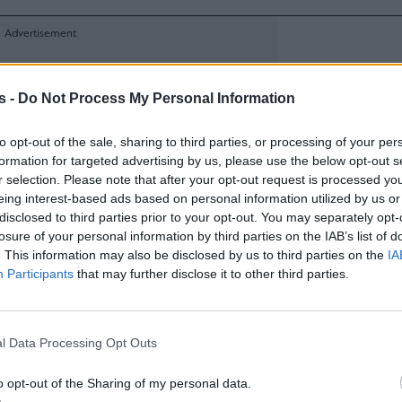
s -
Do Not Process My Personal Information
to opt-out of the sale, sharing to third parties, or processing of your per
formation for targeted advertising by us, please use the below opt-out s
r selection. Please note that after your opt-out request is processed y
eing interest-based ads based on personal information utilized by us or
disclosed to third parties prior to your opt-out. You may separately opt-
losure of your personal information by third parties on the IAB’s list of
. This information may also be disclosed by us to third parties on the
IA
Participants
that may further disclose it to other third parties.
l Data Processing Opt Outs
o opt-out of the Sharing of my personal data.