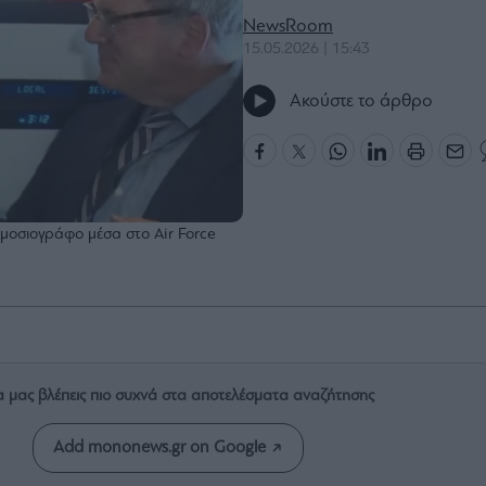
NewsRoom
15.05.2026 | 15:43
Ακούστε το άρθρο
μοσιογράφο μέσα στο Air Force
α μας βλέπεις πιο συχνά στα αποτελέσματα αναζήτησης
Add mononews.gr on Google