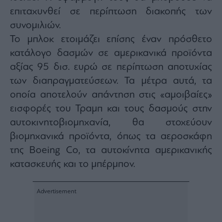
επιταχυνθεί σε περίπτωση διακοπής των
συνομιλιών.
Το μπλοκ ετοιμάζει επίσης έναν πρόσθετο
κατάλογο δασμών σε αμερικανικά προϊόντα
αξίας 95 δισ. ευρώ σε περίπτωση αποτυχίας
των διαπραγματεύσεων. Τα μέτρα αυτά, τα
οποία αποτελούν απάντηση στις «αμοιβαίες»
εισφορές του Τραμπ και τους δασμούς στην
αυτοκινητοβιομηχανία, θα στοχεύουν
βιομηχανικά προϊόντα, όπως τα αεροσκάφη
της Boeing Co, τα αυτοκίνητα αμερικανικής
κατασκευής και το μπέρμπον.