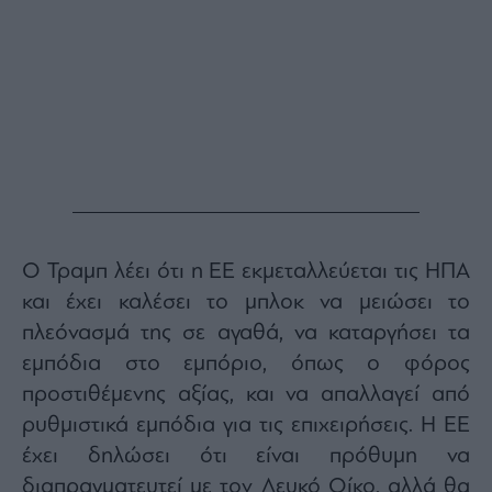
Ο Τραμπ λέει ότι η ΕΕ εκμεταλλεύεται τις ΗΠΑ
και έχει καλέσει το μπλοκ να μειώσει το
πλεόνασμά της σε αγαθά, να καταργήσει τα
εμπόδια στο εμπόριο, όπως ο φόρος
προστιθέμενης αξίας, και να απαλλαγεί από
ρυθμιστικά εμπόδια για τις επιχειρήσεις. Η ΕΕ
έχει δηλώσει ότι είναι πρόθυμη να
διαπραγματευτεί με τον Λευκό Οίκο, αλλά θα