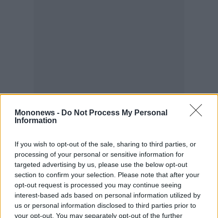
Mononews -
Do Not Process My Personal
Information
If you wish to opt-out of the sale, sharing to third parties, or
processing of your personal or sensitive information for
targeted advertising by us, please use the below opt-out
section to confirm your selection. Please note that after your
opt-out request is processed you may continue seeing
interest-based ads based on personal information utilized by
us or personal information disclosed to third parties prior to
your opt-out. You may separately opt-out of the further