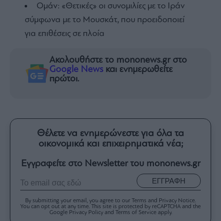
Ομάν: «Θετικές» οι συνομιλίες με το Ιράν
σύμφωνα με το Μουσκάτ, που προειδοποιεί
για επιθέσεις σε πλοία
Ακολουθήστε το mononews.gr στο
Google News
και ενημερωθείτε
πρώτοι.
Θέλετε να ενημερώνεστε για όλα τα
οικονομικά και επιχειρηματικά νέα;
Εγγραφείτε στο Newsletter του mononews.gr
ΕΓΓΡΑΦΗ
By submitting your email, you agree to our Terms and Privacy Notice.
You can opt out at any time. This site is protected by reCAPTCHA and the
Google Privacy Policy and Terms of Service apply.