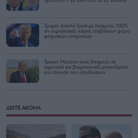
προϊόντα – Σε ισχύ από τις 22 Ιουλίου
Τραμπ: Απειλεί ξανά με δασμούς 100%
αν ευρωπαϊκές χώρες επιβάλουν φόρο
ψηφιακών υπηρεσιών
Τραμπ: Μειώνει τους δασμούς σε
αγροτικά και βιομηχανικά μηχανήματα
για τόνωση των επενδύσεων
ΔΕΙΤΕ ΑΚΟΜΑ