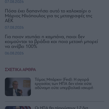
07.08.2026
Πόσα έχει δαπανήσει αυτό το καλοκαίρι ο
Μάριος Ηλιόπουλος για τις μεταγραφές της
ΑΕΚ
07.08.2026
Για ποιον χτυπάει η καμπάνα, ποιοι δεν
κοιμούνται τα βράδια και ποια μετοχή μπορεί
να ανέβει 100%
06.08.2026
ΣΧΕΤΙΚΑ ΑΡΘΡΑ
Τόμας Μπάρκιν (Fed): Η αγορά
εργασίας των ΗΠΑ δεν είναι ούτε
αδύναμη ούτε υπερβολικά ισχυρή
Οι ΗΠΑ θα πληρώσουν 1,2 δισ.