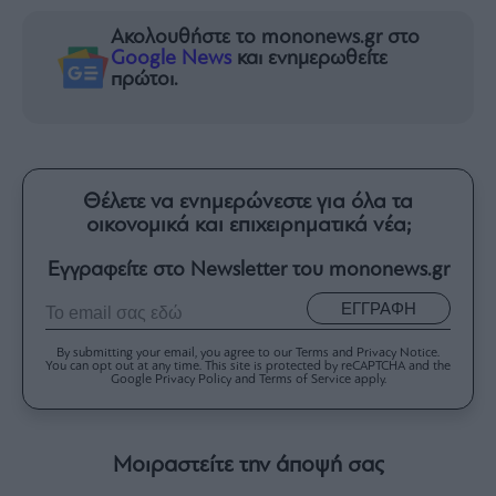
Ακολουθήστε το mononews.gr στο
Google News
και ενημερωθείτε
πρώτοι.
Θέλετε να ενημερώνεστε για όλα τα
οικονομικά και επιχειρηματικά νέα;
Εγγραφείτε στο Newsletter του mononews.gr
ΕΓΓΡΑΦΗ
By submitting your email, you agree to our Terms and Privacy Notice.
You can opt out at any time. This site is protected by reCAPTCHA and the
Google Privacy Policy and Terms of Service apply.
Μοιραστείτε την άποψή σας