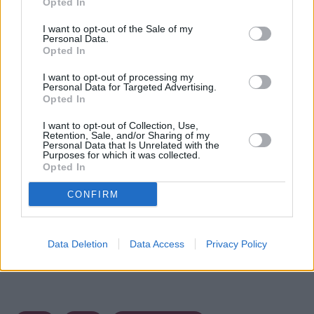
Opted In
I want to opt-out of the Sale of my
Personal Data.
Opted In
I want to opt-out of processing my
Personal Data for Targeted Advertising.
Opted In
I want to opt-out of Collection, Use,
Retention, Sale, and/or Sharing of my
Personal Data that Is Unrelated with the
Purposes for which it was collected.
Opted In
CONFIRM
Data Deletion
Data Access
Privacy Policy