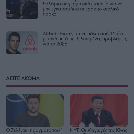
δολάρια σε γερμανική εταιρεία για να
μην εγκαταστήσει υπεράκτιο αιολικό
πάρκο
Airbnb: Εκτοξεύτηκε πάνω από 15% η
μετοχή μετά τις βελτιωμένες προβλέψεις
για το 2026
ΔΕΙΤΕ ΑΚΟΜΑ
Ο Ζελένσκι πραγματοποιεί
NYT: Οι εξαγωγές της Κίνας