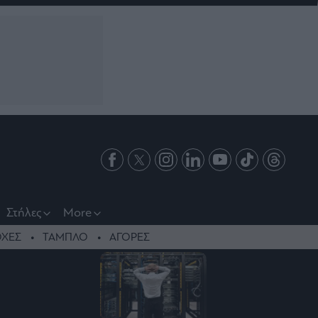
Στήλες
More
ΧΕΣ
ΤΑΜΠΛΟ
ΑΓΟΡΕΣ