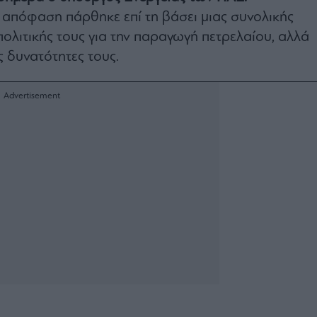
απόφαση πάρθηκε επί τη βάσει μιας συνολικής
πολιτικής τους για την παραγωγή πετρελαίου, αλλά
ές δυνατότητες τους.