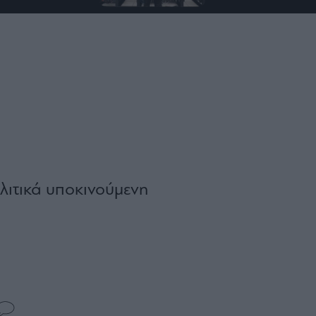
λιτικά υποκινούμενη