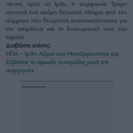
πίεσης προς το Ιράν, η συμφωνία Τραμπ
συνιστά ένα ακόμη δύσκολο πλήγμα από τον
σύμμαχο που θεωρείται αναντικατάστατος για
την ασφάλεια και τη διπλωματική ισχύ του
Ισραήλ.
Διαβάστε επίσης:
ΗΠΑ – Ιράν: Αύριο στο Μπούργκενστοκ της
Ελβετίας οι αρχικές συνομιλίες μετά την
συμφωνία