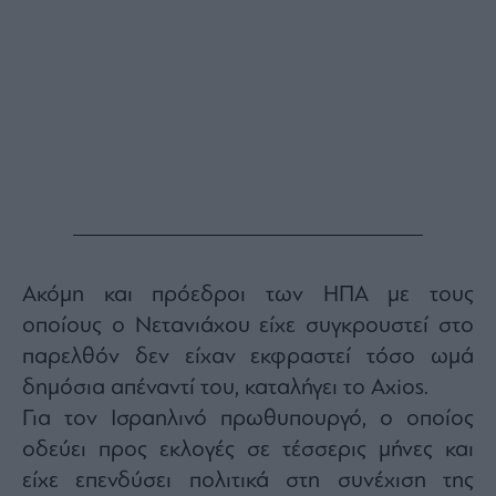
Ακόμη και πρόεδροι των ΗΠΑ με τους
οποίους ο Νετανιάχου είχε συγκρουστεί στο
παρελθόν δεν είχαν εκφραστεί τόσο ωμά
δημόσια απέναντί του, καταλήγει το Axios.
Για τον Ισραηλινό πρωθυπουργό, ο οποίος
οδεύει προς εκλογές σε τέσσερις μήνες και
είχε επενδύσει πολιτικά στη συνέχιση της