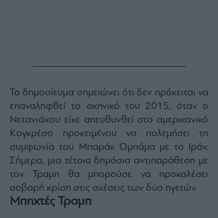
Το δημοσίευμα σημειώνει ότι δεν πρόκειται να
επαναληφθεί το σκηνικό του 2015, όταν ο
Νετανιάχου είχε απευθυνθεί στο αμερικανικό
Κογκρέσο προκειμένου να πολεμήσει τη
συμφωνία του Μπαράκ Ομπάμα με το Ιράν.
Σήμερα, μια τέτοια δημόσια αντιπαράθεση με
τον Τραμπ θα μπορούσε να προκαλέσει
σοβαρή κρίση στις σχέσεις των δύο ηγετών.
Μπηχτές Τραμπ