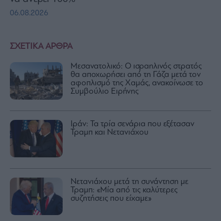
06.08.2026
ΣΧΕΤΙΚΑ ΑΡΘΡΑ
Μεσανατολικό: Ο ισραηλινός στρατός
θα αποχωρήσει από τη Γάζα μετά τον
αφοπλισμό της Χαμάς, ανακοίνωσε το
Συμβούλιο Ειρήνης
Ιράν: Τα τρία σενάρια που εξέτασαν
Τραμπ και Νετανιάχου
Νετανιάχου μετά τη συνάντηση με
Τραμπ: «Μία από τις καλύτερες
συζητήσεις που είχαμε»