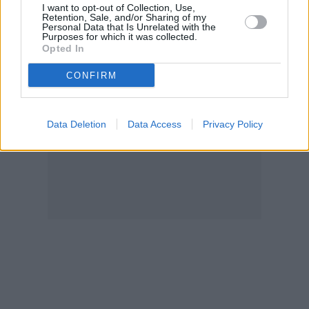
I want to opt-out of Collection, Use,
Retention, Sale, and/or Sharing of my
Personal Data that Is Unrelated with the
Purposes for which it was collected.
Opted In
CONFIRM
Data Deletion
Data Access
Privacy Policy