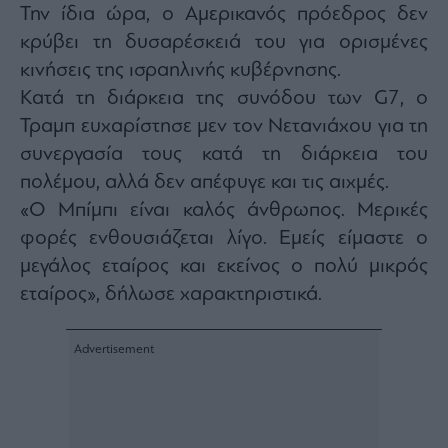
Την ίδια ώρα, ο Αμερικανός πρόεδρος δεν
κρύβει τη δυσαρέσκειά του για ορισμένες
κινήσεις της ισραηλινής κυβέρνησης.
Κατά τη διάρκεια της συνόδου των G7, ο
Τραμπ ευχαρίστησε μεν τον Νετανιάχου για τη
συνεργασία τους κατά τη διάρκεια του
πολέμου, αλλά δεν απέφυγε και τις αιχμές.
«Ο Μπίμπι είναι καλός άνθρωπος. Μερικές
φορές ενθουσιάζεται λίγο. Εμείς είμαστε ο
μεγάλος εταίρος και εκείνος ο πολύ μικρός
εταίρος», δήλωσε χαρακτηριστικά.