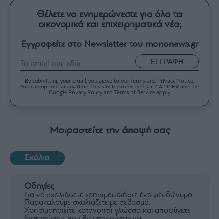
Θέλετε να ενημερώνεστε για όλα τα
οικονομικά και επιχειρηματικά νέα;
Εγγραφείτε στο Newsletter του mononews.gr
ΕΓΓΡΑΦΗ
By submitting your email, you agree to our Terms and Privacy Notice.
You can opt out at any time. This site is protected by reCAPTCHA and the
Google Privacy Policy and Terms of Service apply.
Μοιραστείτε την άποψή σας
Σχόλια
Οδηγίες
Για να σχολιάσετε χρησιμοποιήστε ένα ψευδώνυμο.
Παρακαλούμε σχολιάζετε με σεβασμό.
Χρησιμοποιείτε κατανοητή γλώσσα και αποφύγετε
διατυπώσεις που θα μπορούσαν να