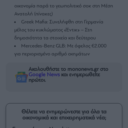
οικονομία παρά το γεωπολιτικό σοκ στη Μέση
Ανατολή (πίνακες)
Greek Mafia: Συνελήφθη στη Γερμανία
μέλος του κυκλώματος «Έντικ» – Στη
δημοσιότητα τα στοιχεία και δεύτερου
Mercedes-Benz GLB: Mε όφελος €2.000
για περιορισμένο αριθμό οχημάτων
Ακολουθήστε το mononews.gr στο
Google News
και ενημερωθείτε
πρώτοι.
Θέλετε να ενημερώνεστε για όλα τα
οικονομικά και επιχειρηματικά νέα;