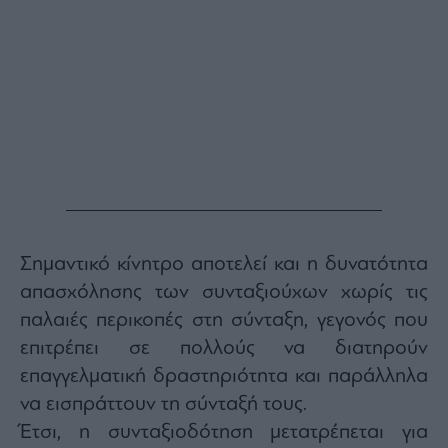
Σημαντικό κίνητρο αποτελεί και η δυνατότητα
απασχόλησης των συνταξιούχων χωρίς τις
παλαιές περικοπές στη σύνταξη, γεγονός που
επιτρέπει σε πολλούς να διατηρούν
επαγγελματική δραστηριότητα και παράλληλα
να εισπράττουν τη σύνταξή τους.
Έτσι, η συνταξιοδότηση μετατρέπεται για