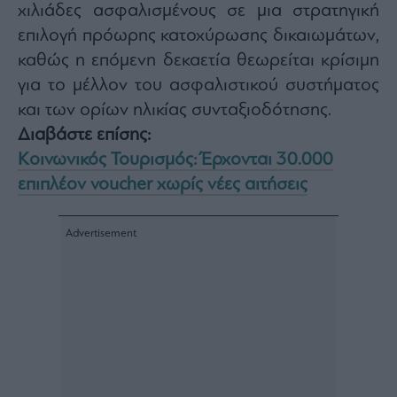
χιλιάδες ασφαλισμένους σε μια στρατηγική
επιλογή πρόωρης κατοχύρωσης δικαιωμάτων,
καθώς η επόμενη δεκαετία θεωρείται κρίσιμη
για το μέλλον του ασφαλιστικού συστήματος
και των ορίων ηλικίας συνταξιοδότησης.
Διαβάστε επίσης:
Κοινωνικός Τουρισμός: Έρχονται 30.000
επιπλέον voucher χωρίς νέες αιτήσεις