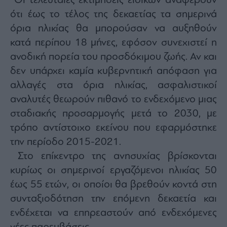
Οι τελευταίες εκτιμήσεις ειδικών αναφέρουν
ότι έως το τέλος της δεκαετίας τα σημερινά
όρια ηλικίας θα μπορούσαν να αυξηθούν
κατά περίπου 18 μήνες, εφόσον συνεχιστεί η
ανοδική πορεία του προσδόκιμου ζωής. Αν και
δεν υπάρχει καμία κυβερνητική απόφαση για
αλλαγές στα όρια ηλικίας, ασφαλιστικοί
αναλυτές θεωρούν πιθανό το ενδεχόμενο μιας
σταδιακής προσαρμογής μετά το 2030, με
τρόπο αντίστοιχο εκείνου που εφαρμόστηκε
την περίοδο 2015-2021.
Στο επίκεντρο της ανησυχίας βρίσκονται
κυρίως οι σημερινοί εργαζόμενοι ηλικίας 50
έως 55 ετών, οι οποίοι θα βρεθούν κοντά στη
συνταξιοδότηση την επόμενη δεκαετία και
ενδέχεται να επηρεαστούν από ενδεχόμενες