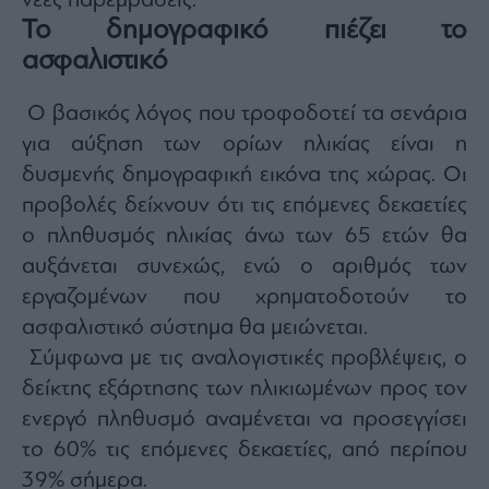
νέες παρεμβάσεις.
Το δημογραφικό πιέζει το
ασφαλιστικό
Ο βασικός λόγος που τροφοδοτεί τα σενάρια
για αύξηση των ορίων ηλικίας είναι η
δυσμενής δημογραφική εικόνα της χώρας. Οι
προβολές δείχνουν ότι τις επόμενες δεκαετίες
ο πληθυσμός ηλικίας άνω των 65 ετών θα
αυξάνεται συνεχώς, ενώ ο αριθμός των
εργαζομένων που χρηματοδοτούν το
ασφαλιστικό σύστημα θα μειώνεται.
Σύμφωνα με τις αναλογιστικές προβλέψεις, ο
δείκτης εξάρτησης των ηλικιωμένων προς τον
ενεργό πληθυσμό αναμένεται να προσεγγίσει
το 60% τις επόμενες δεκαετίες, από περίπου
39% σήμερα.