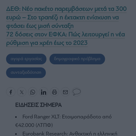
ΔΕΘ: Νέο πακέτο παρεμβάσεων μετά τα 300
ευρώ – Στο τραπέζι η έκτακτη ενίσχυση να
φτάσει έως μισή σύνταξη
72 δόσεις στον ΕΦΚΑ: Πώς λειτουργεί η νέα
ρύθμιση για χρέη έως το 2023
αγορά εργασίας
δημογραφικό πρόβλημα
συνταξιοδότηση
ΕΙΔΗΣΕΙΣ ΣΗΜΕΡΑ
Ford Ranger XLT: Ετοιμοπαράδοτο από
€42.000 (ΛΤΠΦ)
Eurobank Research: Ανθεκτική η ελληνική