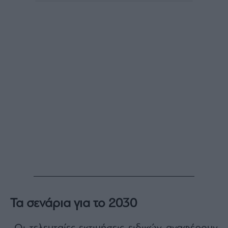
Τα σενάρια για το 2030