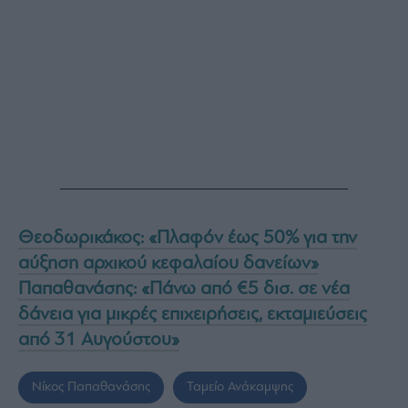
Θεοδωρικάκος: «Πλαφόν έως 50% για την
αύξηση αρχικού κεφαλαίου δανείων»
Παπαθανάσης: «Πάνω από €5 δισ. σε νέα
δάνεια για μικρές επιχειρήσεις, εκταμιεύσεις
από 31 Αυγούστου»
Νίκος Παπαθανάσης
Ταμείο Ανάκαμψης