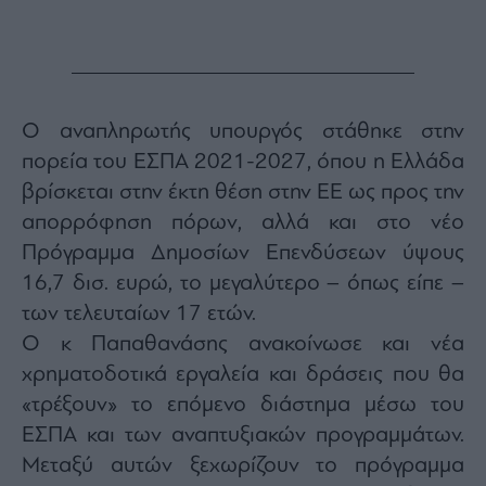
Ο αναπληρωτής υπουργός στάθηκε στην
πορεία του ΕΣΠΑ 2021-2027, όπου η Ελλάδα
βρίσκεται στην έκτη θέση στην ΕΕ ως προς την
απορρόφηση πόρων, αλλά και στο νέο
Πρόγραμμα Δημοσίων Επενδύσεων ύψους
16,7 δισ. ευρώ, το μεγαλύτερο – όπως είπε –
των τελευταίων 17 ετών.
Ο κ Παπαθανάσης ανακοίνωσε και νέα
χρηματοδοτικά εργαλεία και δράσεις που θα
«τρέξουν» το επόμενο διάστημα μέσω του
ΕΣΠΑ και των αναπτυξιακών προγραμμάτων.
Μεταξύ αυτών ξεχωρίζουν το πρόγραμμα