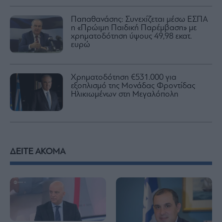
Παπαθανάσης: Συνεχίζεται μέσω ΕΣΠΑ
η «Πρώιμη Παιδική Παρέμβαση» με
χρηματοδότηση ύψους 49,98 εκατ.
ευρώ
Χρηματοδότηση €531.000 για
εξοπλισμό της Μονάδας Φροντίδας
Ηλικιωμένων στη Μεγαλόπολη
ΔΕΙΤΕ ΑΚΟΜΑ