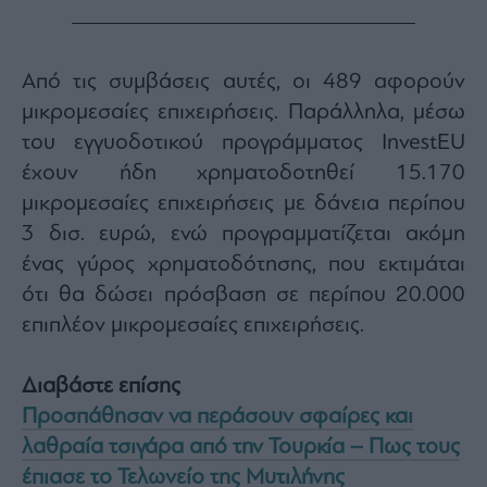
Από τις συμβάσεις αυτές, οι 489 αφορούν
μικρομεσαίες επιχειρήσεις. Παράλληλα, μέσω
του εγγυοδοτικού προγράμματος InvestEU
έχουν ήδη χρηματοδοτηθεί 15.170
μικρομεσαίες επιχειρήσεις με δάνεια περίπου
3 δισ. ευρώ, ενώ προγραμματίζεται ακόμη
ένας γύρος χρηματοδότησης, που εκτιμάται
ότι θα δώσει πρόσβαση σε περίπου 20.000
επιπλέον μικρομεσαίες επιχειρήσεις.
Διαβάστε επίσης
Προσπάθησαν να περάσουν σφαίρες και
λαθραία τσιγάρα από την Τουρκία – Πως τους
έπιασε το Τελωνείο της Μυτιλήνης