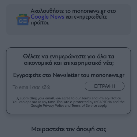
Ακολουθήστε το mononews.gr στο
Google News
και ενημερωθείτε
πρώτοι.
Θέλετε να ενημερώνεστε για όλα τα
οικονομικά και επιχειρηματικά νέα;
Εγγραφείτε στο Newsletter του mononews.gr
ΕΓΓΡΑΦΗ
By submitting your email, you agree to our Terms and Privacy Notice.
You can opt out at any time. This site is protected by reCAPTCHA and the
Google Privacy Policy and Terms of Service apply.
Μοιραστείτε την άποψή σας