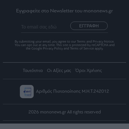
Εγγραφείτε στο Newsletter του mononews.gr
ΕΓΓΡΑΦΗ
By submitting your email, you agree to our Terms and Privacy Notice.
You can opt out at any time. This site is protected by reCAPTCHA and
the Google Privacy Policy and Terms of Service apply.
Ταυτότητα
Οι Αξίες μας
Όροι Χρήσης
Αριθμός Πιστοποίησης Μ.Η.Τ.242012
2026 mononews.gr All rights reserved