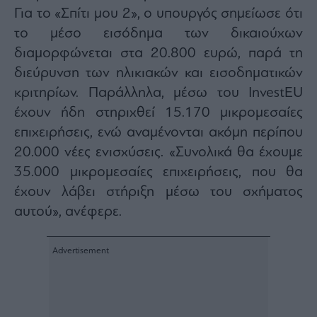
Για το «Σπίτι μου 2», ο υπουργός σημείωσε ότι
το μέσο εισόδημα των δικαιούχων
διαμορφώνεται στα 20.800 ευρώ, παρά τη
διεύρυνση των ηλικιακών και εισοδηματικών
κριτηρίων. Παράλληλα, μέσω του InvestEU
έχουν ήδη στηριχθεί 15.170 μικρομεσαίες
επιχειρήσεις, ενώ αναμένονται ακόμη περίπου
20.000 νέες ενισχύσεις. «Συνολικά θα έχουμε
35.000 μικρομεσαίες επιχειρήσεις, που θα
έχουν λάβει στήριξη μέσω του σχήματος
αυτού», ανέφερε.