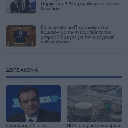
Πάρκο των 120 στρεμμάτων και το νέο
Βελλίδειο
Επίσημο αίτημα Πιερρακάκη στην
Κομισιόν για την ενεργοποίηση της
ρήτρας διαφυγής για την ενεργειακή
ανθεκτικότητα
ΔΕΙΤΕ ΑΚΟΜΑ
Επενδύσεις 1 δισ. την
ΗΠΑ: Στο μηδέν, για πρώτη