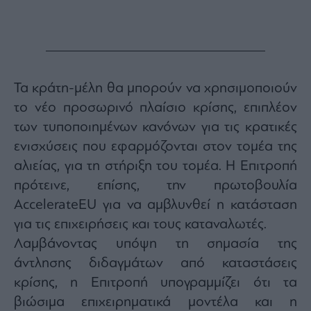
Τα κράτη-μέλη θα μπορούν να χρησιμοποιούν
το νέο προσωρινό πλαίσιο κρίσης, επιπλέον
των τυποποιημένων κανόνων για τις κρατικές
ενισχύσεις που εφαρμόζονται στον τομέα της
αλιείας, για τη στήριξη του τομέα. Η Επιτροπή
πρότεινε, επίσης, την πρωτοβουλία
AccelerateEU για να αμβλυνθεί η κατάσταση
για τις επιχειρήσεις και τους καταναλωτές.
Λαμβάνοντας υπόψη τη σημασία της
άντλησης διδαγμάτων από καταστάσεις
κρίσης, η Επιτροπή υπογραμμίζει ότι τα
βιώσιμα επιχειρηματικά μοντέλα και η