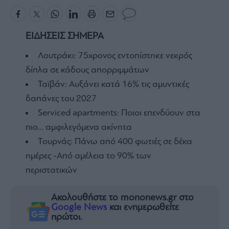
ΕΙΔΗΣΕΙΣ ΣΗΜΕΡΑ
Λουτράκι: 75χρονος εντοπίστηκε νεκρός
δίπλα σε κάδους απορριμμάτων
Ταϊβάν: Αυξάνει κατά 16% τις αμυντικές
δαπάνες του 2027
Serviced apartments: Ποιοι επενδύουν στα
πιο… αμφιλεγόμενα ακίνητα
Τουρνάς: Πάνω από 400 φωτιές σε δέκα
ημέρες -Από αμέλεια το 90% των
περιστατικών
Ακολουθήστε το mononews.gr στο
Google News
και ενημερωθείτε
πρώτοι.