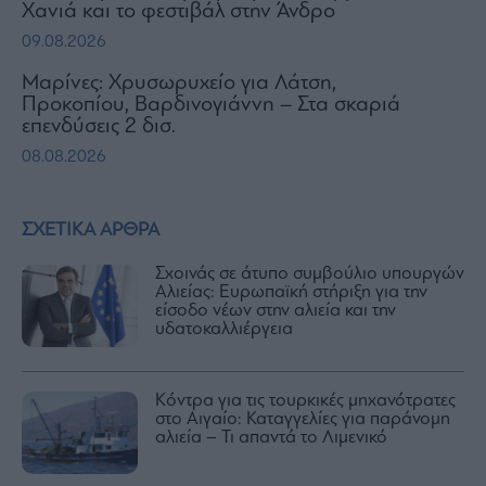
Χανιά και το φεστιβάλ στην Άνδρο
09.08.2026
Μαρίνες: Χρυσωρυχείο για Λάτση,
Προκοπίου, Βαρδινογιάννη – Στα σκαριά
επενδύσεις 2 δισ.
08.08.2026
ΣΧΕΤΙΚΑ ΑΡΘΡΑ
Σχοινάς σε άτυπο συμβούλιο υπουργών
Αλιείας: Ευρωπαϊκή στήριξη για την
είσοδο νέων στην αλιεία και την
υδατοκαλλιέργεια
Κόντρα για τις τουρκικές μηχανότρατες
στο Αιγαίο: Καταγγελίες για παράνομη
αλιεία – Τι απαντά το Λιμενικό