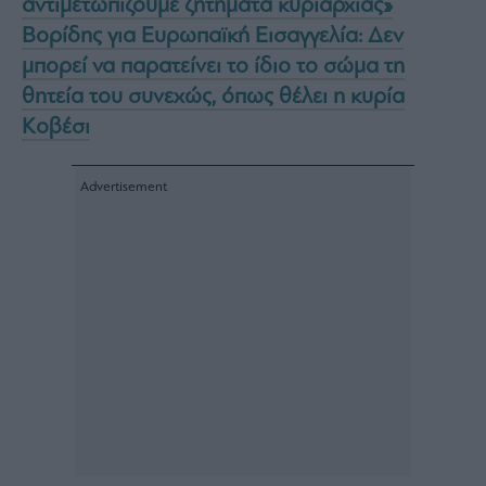
αντιμετωπίζουμε ζητήματα κυριαρχίας»
Βορίδης για Ευρωπαϊκή Εισαγγελία: Δεν
μπορεί να παρατείνει το ίδιο το σώμα τη
θητεία του συνεχώς, όπως θέλει η κυρία
Κοβέσι