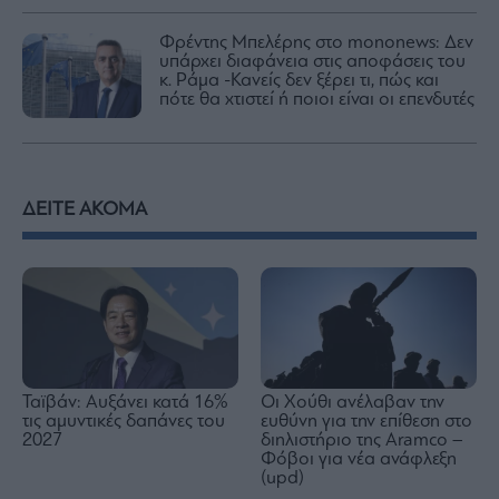
Φρέντης Μπελέρης στο mononews: Δεν
υπάρχει διαφάνεια στις αποφάσεις του
κ. Ράμα -Κανείς δεν ξέρει τι, πώς και
πότε θα χτιστεί ή ποιοι είναι οι επενδυτές
ΔΕΙΤΕ ΑΚΟΜΑ
Ταϊβάν: Αυξάνει κατά 16%
Οι Χούθι ανέλαβαν την
τις αμυντικές δαπάνες του
ευθύνη για την επίθεση στο
2027
διηλιστήριο της Aramco –
Φόβοι για νέα ανάφλεξη
(upd)