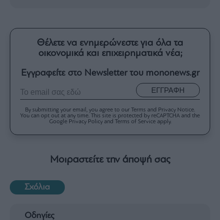
Θέλετε να ενημερώνεστε για όλα τα
οικονομικά και επιχειρηματικά νέα;
Εγγραφείτε στο Newsletter του mononews.gr
ΕΓΓΡΑΦΗ
By submitting your email, you agree to our Terms and Privacy Notice.
You can opt out at any time. This site is protected by reCAPTCHA and the
Google Privacy Policy and Terms of Service apply.
Μοιραστείτε την άποψή σας
Σχόλια
Οδηγίες