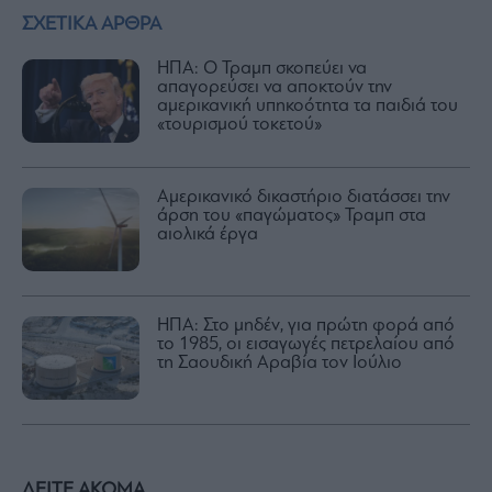
ΣΧΕΤΙΚΑ ΑΡΘΡΑ
ΗΠΑ: Ο Τραμπ σκοπεύει να
απαγορεύσει να αποκτούν την
αμερικανική υπηκοότητα τα παιδιά του
«τουρισμού τοκετού»
Αμερικανικό δικαστήριο διατάσσει την
άρση του «παγώματος» Τραμπ στα
αιολικά έργα
ΗΠΑ: Στο μηδέν, για πρώτη φορά από
το 1985, οι εισαγωγές πετρελαίου από
τη Σαουδική Αραβία τον Ιούλιο
ΔΕΙΤΕ ΑΚΟΜΑ