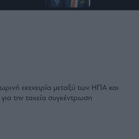
ωρινή εκεχειρία μεταξύ των ΗΠΑ και
 για την ταχεία συγκέντρωση