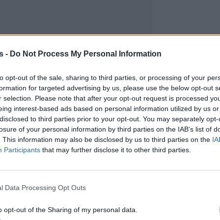
s -
Do Not Process My Personal Information
to opt-out of the sale, sharing to third parties, or processing of your per
formation for targeted advertising by us, please use the below opt-out s
r selection. Please note that after your opt-out request is processed y
eing interest-based ads based on personal information utilized by us or
disclosed to third parties prior to your opt-out. You may separately opt-
losure of your personal information by third parties on the IAB’s list of
. This information may also be disclosed by us to third parties on the
IA
Participants
that may further disclose it to other third parties.
l Data Processing Opt Outs
o opt-out of the Sharing of my personal data.