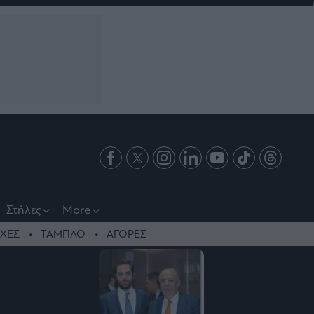
Στήλες
More
ΧΕΣ
ΤΑΜΠΛΟ
ΑΓΟΡΕΣ