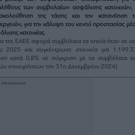
λήθους των συμβολαίων ασφάλισης κατοικιών, 
ακολούθηση της τάσης και την κατανόηση τ
εργειών, για την κάλυψη του κενού προστασίας μέ
άλισης κατοικίας.
α της ΕΑΕΕ αφορά συμβόλαια τα οποία ήταν σε ισ
υ 2025 και συγκέντρωσε στοιχεία για 1.199.3
ηση κατά 0,8% σε σύγκριση με τα συμβόλαια τ
ών επιχειρήσεων την 31η Δεκεμβρίου 2024).