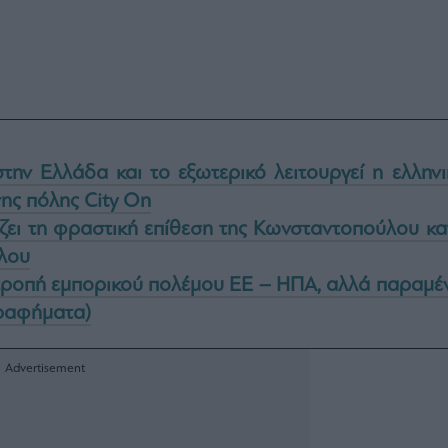
ην Ελλάδα και το εξωτερικό λειτουργεί η ελληνι
ης πόλης City On
ζει τη φραστική επίθεση της Κωνσταντοπούλου κα
λου
τροπή εμπορικού πολέμου ΕΕ – ΗΠΑ, αλλά παραμέν
γραφήματα)