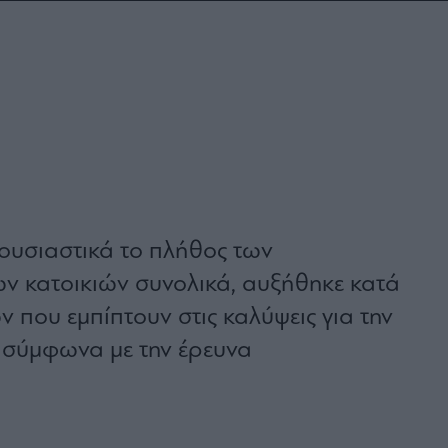
 ουσιαστικά το πλήθος των
ν κατοικιών συνολικά, αυξήθηκε κατά
 που εμπίπτουν στις καλύψεις για την
 σύμφωνα με την έρευνα