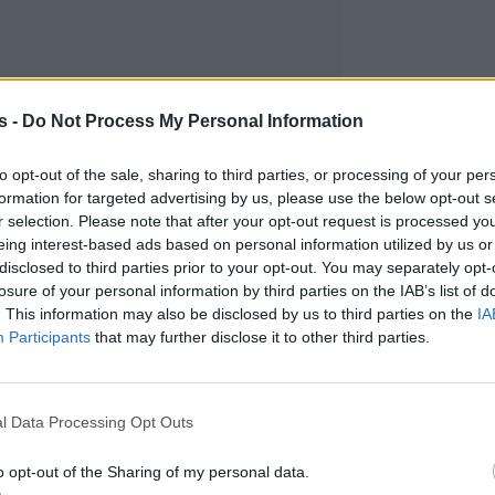
s -
Do Not Process My Personal Information
to opt-out of the sale, sharing to third parties, or processing of your per
formation for targeted advertising by us, please use the below opt-out s
r selection. Please note that after your opt-out request is processed y
eing interest-based ads based on personal information utilized by us or
disclosed to third parties prior to your opt-out. You may separately opt-
losure of your personal information by third parties on the IAB’s list of
. This information may also be disclosed by us to third parties on the
IA
Participants
that may further disclose it to other third parties.
l Data Processing Opt Outs
o opt-out of the Sharing of my personal data.