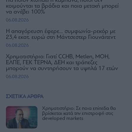
Για ποιον χτυπάει η καμπάνα, ποιοι δεν
κοιμούνται τα βράδια και ποια μετοχή μπορεί
να ανέβει 100%
06.08.2026
Η απαγόρευση έφερε… συμφωνία-ρεκόρ με
23,4 εκατ. ευρώ στη Μάντσεστερ Γιουνάιτεντ
06.08.2026
Χρηματιστήριο: Γιατί CCHB, Metlen, MOH,
ΕΛΠΕ, ΓΕΚ ΤΕΡΝΑ, ΔΕΗ και τράπεζες
μπορούν να συντηρήσουν τα υψηλά 17 ετών
06.08.2026
ΣΧΕΤΙΚΑ ΑΡΘΡΑ
Χρηματιστήριο: Σε ποια επίπεδα θα
βρίσκεται κατά την επιστροφή στις
developed markets