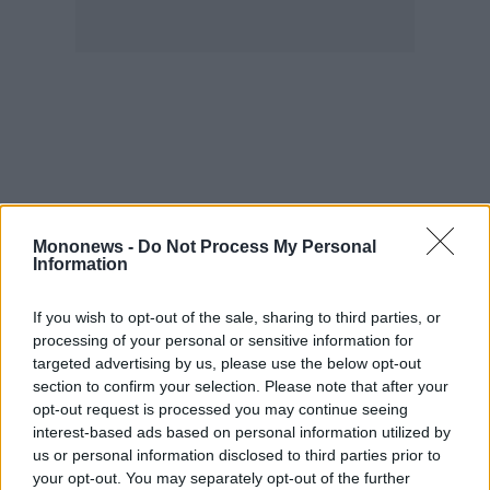
Mononews -
Do Not Process My Personal
Information
If you wish to opt-out of the sale, sharing to third parties, or
processing of your personal or sensitive information for
targeted advertising by us, please use the below opt-out
section to confirm your selection. Please note that after your
opt-out request is processed you may continue seeing
interest-based ads based on personal information utilized by
us or personal information disclosed to third parties prior to
your opt-out. You may separately opt-out of the further
Ανατροπές σε τέλη ταξινόμησης και