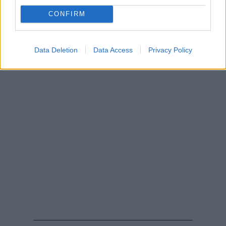
CONFIRM
Data Deletion
Data Access
Privacy Policy