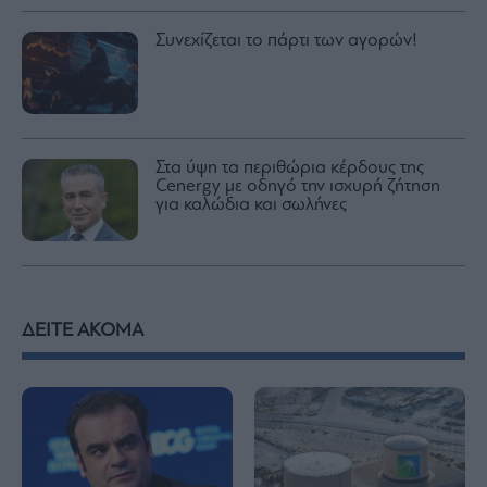
Συνεχίζεται το πάρτι των αγορών!
Στα ύψη τα περιθώρια κέρδους της
Cenergy με οδηγό την ισχυρή ζήτηση
για καλώδια και σωλήνες
ΔΕΙΤΕ ΑΚΟΜΑ