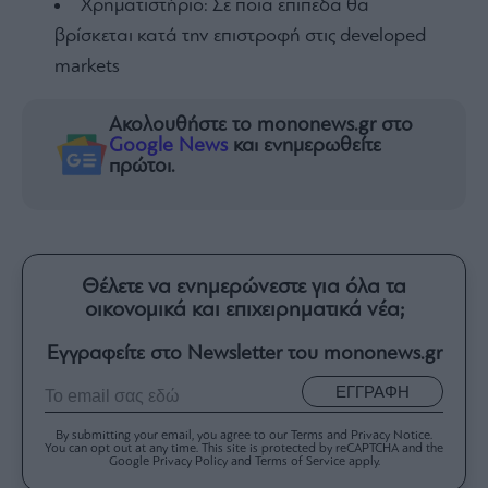
Χρηματιστήριο: Σε ποια επίπεδα θα
βρίσκεται κατά την επιστροφή στις developed
markets
Ακολουθήστε το mononews.gr στο
Google News
και ενημερωθείτε
πρώτοι.
Θέλετε να ενημερώνεστε για όλα τα
οικονομικά και επιχειρηματικά νέα;
Εγγραφείτε στο Newsletter του mononews.gr
ΕΓΓΡΑΦΗ
By submitting your email, you agree to our Terms and Privacy Notice.
You can opt out at any time. This site is protected by reCAPTCHA and the
Google Privacy Policy and Terms of Service apply.