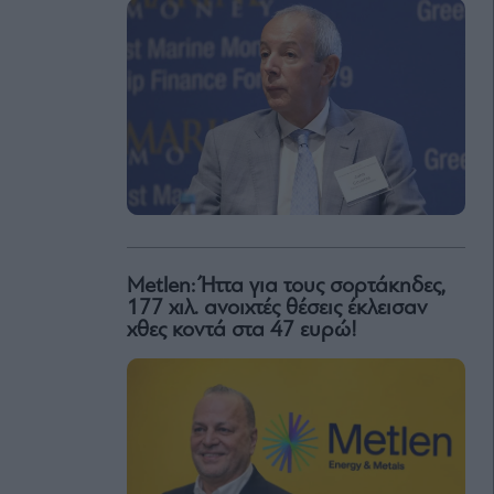
Metlen: Ήττα για τους σορτάκηδες,
177 χιλ. ανοιχτές θέσεις έκλεισαν
χθες κοντά στα 47 ευρώ!