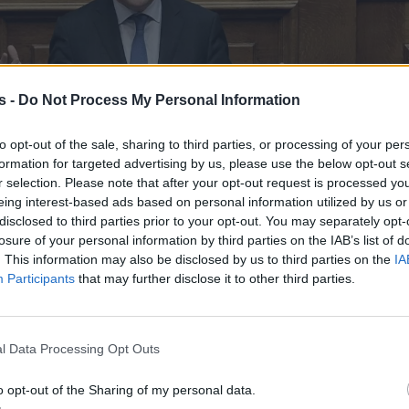
s -
Do Not Process My Personal Information
to opt-out of the sale, sharing to third parties, or processing of your per
formation for targeted advertising by us, please use the below opt-out s
r selection. Please note that after your opt-out request is processed y
eing interest-based ads based on personal information utilized by us or
disclosed to third parties prior to your opt-out. You may separately opt-
losure of your personal information by third parties on the IAB’s list of
. This information may also be disclosed by us to third parties on the
IA
Participants
that may further disclose it to other third parties.
l Data Processing Opt Outs
o opt-out of the Sharing of my personal data.