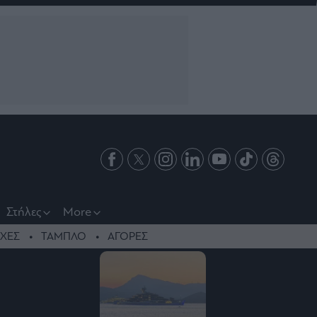
Στήλες
More
ΧΕΣ
ΤΑΜΠΛΟ
ΑΓΟΡΕΣ