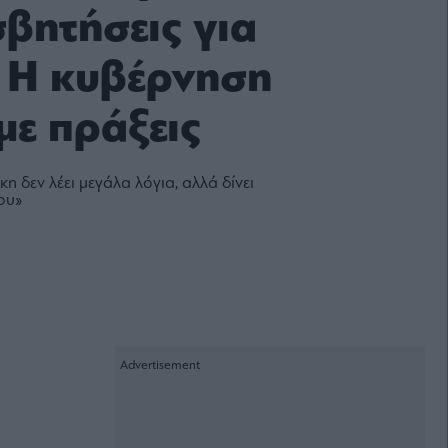
σβητήσεις για
– Η κυβέρνηση
με πράξεις
 δεν λέει μεγάλα λόγια, αλλά δίνει
ου»