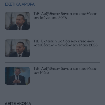
ΣΧΕΤΙΚΑ ΑΡΘΡΑ
ΤτΕ: Αυξήθηκαν δάνεια και καταθέσεις
τον Ιούνιο του 2026
ΤτΕ: Έκλεισε η ψαλίδα των επιτοκίων
καταθέσεων – δανείων τον Μάιο 2026
ΤτΕ: Αυξήθηκαν δάνεια και καταθέσεις
τον Μάιο
ΔΕΙΤΕ ΑΚΟΜΑ