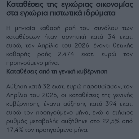
Καταθέσεις της εγχώριας οικονομίας
στα εγχώρια πιστωτικά ιδρύματα
H μηνιαία καθαρή ροή του συνόλου των
καταθέσεων ήταν αρνητική κατά 34 εκατ.
ευρώ, τον Απρίλιο του 2026, έναντι θετικής
καθαρής ροής 2.474 εκατ. ευρώ τον
προηγούμενο μήνα.
Καταθέσεις από τη γενική κυβέρνηση
Αύξηση κατά 32 εκατ. ευρώ παρουσίασαν, τον
Απρίλιο του 2026, οι καταθέσεις της γενικής
κυβέρνησης, έναντι αύξησης κατά 394 εκατ.
ευρώ τον προηγούμενο μήνα, ενώ ο ετήσιος
ρυθμός μεταβολής αυξήθηκε στο 22,5% από
17,4% τον προηγούμενο μήνα.