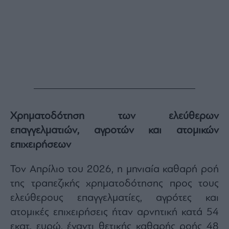
Χρηματοδότηση των ελεύθερων
επαγγελματιών, αγροτών και ατομικών
επιχειρήσεων
Τον Απρίλιο του 2026, η μηνιαία καθαρή ροή
της τραπεζικής χρηματοδότησης προς τους
ελεύθερους επαγγελματίες, αγρότες και
ατομικές επιχειρήσεις ήταν αρνητική κατά 54
εκατ. ευρώ, έναντι θετικής καθαρής ροής 48