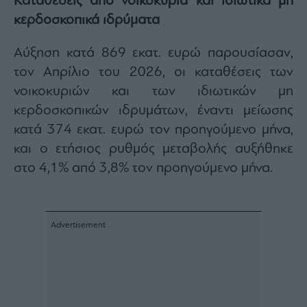
Καταθέσεις από νοικοκυριά και ιδιωτικά μη
κερδοσκοπικά ιδρύματα
Αύξηση κατά 869 εκατ. ευρώ παρουσίασαν,
τον Απρίλιο του 2026, οι καταθέσεις των
νοικοκυριών και των ιδιωτικών μη
κερδοσκοπικών ιδρυμάτων, έναντι μείωσης
κατά 374 εκατ. ευρώ τον προηγούμενο μήνα,
και ο ετήσιος ρυθμός μεταβολής αυξήθηκε
στο 4,1% από 3,8% τον προηγούμενο μήνα.