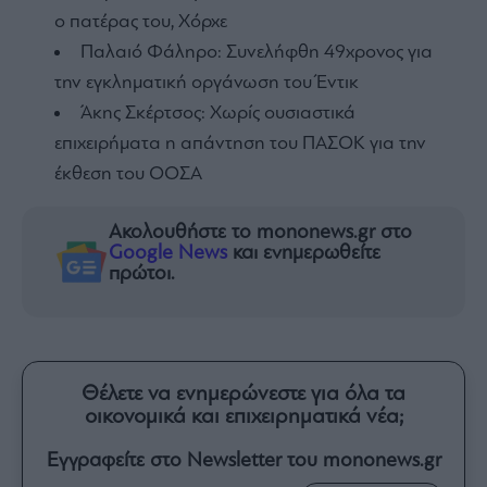
ο πατέρας του, Χόρχε
Παλαιό Φάληρο: Συνελήφθη 49χρονος για
την εγκληματική οργάνωση του Έντικ
Άκης Σκέρτσος: Χωρίς ουσιαστικά
επιχειρήματα η απάντηση του ΠΑΣΟΚ για την
έκθεση του ΟΟΣΑ
Ακολουθήστε το mononews.gr στο
Google News
και ενημερωθείτε
πρώτοι.
Θέλετε να ενημερώνεστε για όλα τα
οικονομικά και επιχειρηματικά νέα;
Εγγραφείτε στο Newsletter του mononews.gr