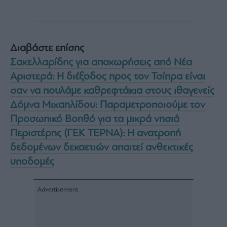
Διαβάστε επίσης
Σακελλαρίδης για αποχωρήσεις από Νέα
Αριστερά: Η διέξοδος προς τον Τσίπρα είναι
σαν να πουλάμε καθρεφτάκια στους ιθαγενείς
Δόμνα Μιχαηλίδου: Παραμετροποιούμε τον
Προσωπικό Βοηθό για τα μικρά νησιά
Περιστέρης (ΓΕΚ ΤΕΡΝΑ): Η ανατροπή
δεδομένων δεκαετιών απαιτεί ανθεκτικές
υποδομές