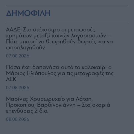
ΔΗΜΟΦΙΛΗ
ΑΑΔΕ: Στο στόχαστρο οι μεταφορές
χρημάτων μεταξύ κοινών λογαριασμών –
Πότε μπορεί να θεωρηθούν δωρεές και να
φορολογηθούν
07.08.2026
Πόσα έχει δαπανήσει αυτό το καλοκαίρι ο
Μάριος Ηλιόπουλος για τις μεταγραφές της
ΑΕΚ
07.08.2026
Μαρίνες: Χρυσωρυχείο για Λάτση,
Προκοπίου, Βαρδινογιάννη – Στα σκαριά
επενδύσεις 2 δισ.
08.08.2026