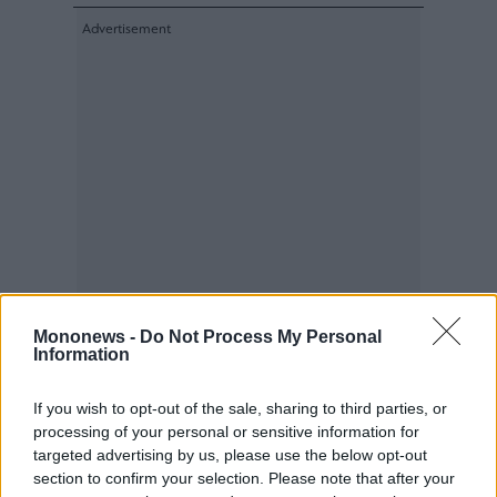
Mononews -
Do Not Process My Personal
Information
If you wish to opt-out of the sale, sharing to third parties, or
processing of your personal or sensitive information for
targeted advertising by us, please use the below opt-out
section to confirm your selection. Please note that after your