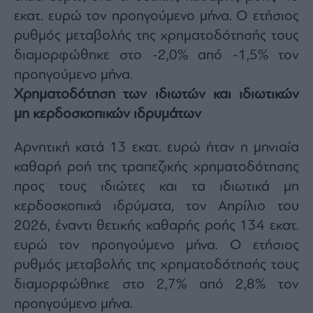
εκατ. ευρώ τον προηγούμενο μήνα. Ο ετήσιος
ρυθμός μεταβολής της χρηματοδότησής τους
διαμορφώθηκε στο -2,0% από -1,5% τον
προηγούμενο μήνα.
Χρηματοδότηση των ιδιωτών και ιδιωτικών
μη κερδοσκοπικών ιδρυμάτων
Αρνητική κατά 13 εκατ. ευρώ ήταν η μηνιαία
καθαρή ροή της τραπεζικής χρηματοδότησης
προς τους ιδιώτες και τα ιδιωτικά μη
κερδοσκοπικά ιδρύματα, τον Απρίλιο του
2026, έναντι θετικής καθαρής ροής 134 εκατ.
ευρώ τον προηγούμενο μήνα. Ο ετήσιος
ρυθμός μεταβολής της χρηματοδότησής τους
διαμορφώθηκε στο 2,7% από 2,8% τον
προηγούμενο μήνα.