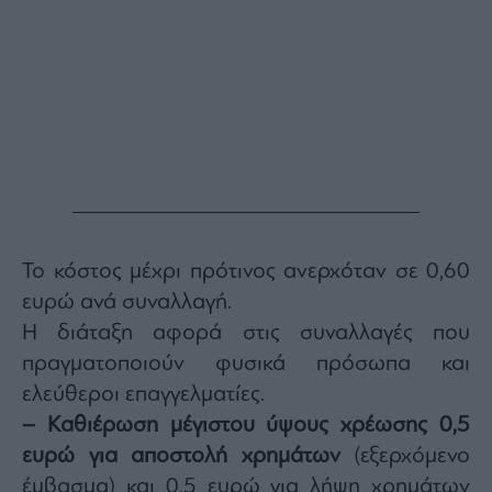
Το κόστος μέχρι πρότινος ανερχόταν σε 0,60
ευρώ ανά συναλλαγή.
Η διάταξη αφορά στις συναλλαγές που
πραγματοποιούν φυσικά πρόσωπα και
ελεύθεροι επαγγελματίες.
– Καθιέρωση μέγιστου ύψους χρέωσης 0,5
ευρώ για αποστολή χρημάτων
(εξερχόμενο
έμβασμα) και 0,5 ευρώ για λήψη χρημάτων