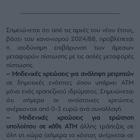
Σημειώνεται ότι από τις αρχές του νέου έτους,
βάσει του κανονισμού 2024/88, προβλέπεται
η ισοδύναμη επιβάρυνση των άμεσων
μεταφορών πίστωσης με τις απλές μεταφορές
πίστωσης.
– Mηδενικές χρεώσεις για ανάληψη μετρητών
σε δημοτικές ενότητες όπου υπάρχει ΑΤΜ
μόνο ενός τραπεζικού ιδρύματος. Σημειώνεται
ότι σήμερα οι αντίστοιχες χρεώσεις
ανέρχονται από 0-3 ευρώ ανά συναλλαγή.
– Μηδενικές χρεώσεις για ερώτηση
υπολοίπου σε κάθε ΑΤΜ
άλλης τράπεζας σε
όλη τη χώρα (σήμερα το κόστος ανέρχεται σε