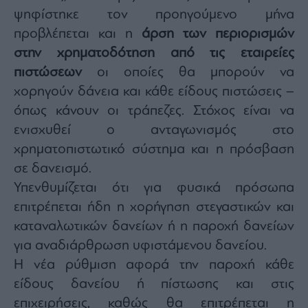
ψηφίστηκε τον προηγούμενο μήνα
προβλέπεται και η
άρση των περιορισμών
στην χρηματοδότηση από τις εταιρείες
πιστώσεων
οι οποίες θα μπορούν να
χορηγούν δάνεια και κάθε είδους πιστώσεις –
όπως κάνουν οι τράπεζες. Στόχος είναι να
ενισχυθεί ο ανταγωνισμός στο
χρηματοπιστωτικό σύστημα και η πρόσβαση
σε δανεισμό.
Υπενθυμίζεται ότι για φυσικά πρόσωπα
επιτρέπεται ήδη η χορήγηση στεγαστικών και
καταναλωτικών δανείων ή η παροχή δανείων
για αναδιάρθρωση υφιστάμενου δανείου.
Η νέα ρύθμιση αφορά την παροχή κάθε
είδους δανείου ή πίστωσης και στις
επιχειρήσεις, καθώς θα επιτρέπεται η