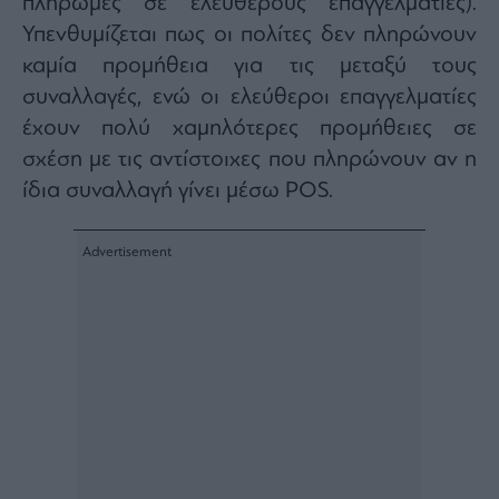
πληρωμές σε ελεύθερους επαγγελματίες).
Υπενθυμίζεται πως οι πολίτες δεν πληρώνουν
καμία προμήθεια για τις μεταξύ τους
συναλλαγές, ενώ οι ελεύθεροι επαγγελματίες
έχουν πολύ χαμηλότερες προμήθειες σε
σχέση με τις αντίστοιχες που πληρώνουν αν η
ίδια συναλλαγή γίνει μέσω POS.