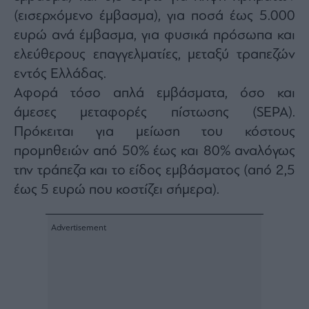
(εισερχόμενο έμβασμα), για ποσά έως 5.000
ευρώ ανά έμβασμα, για φυσικά πρόσωπα και
ελεύθερους επαγγελματίες, μεταξύ τραπεζών
εντός Ελλάδας.
Αφορά τόσο απλά εμβάσματα, όσο και
άμεσες μεταφορές πίστωσης (SEPA).
Πρόκειται για μείωση του κόστους
προμηθειών από 50% έως και 80% αναλόγως
την τράπεζα και το είδος εμβάσματος (από 2,5
έως 5 ευρώ που κοστίζει σήμερα).