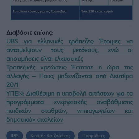
Διαβάστε επίσης:
UBS για ελληνικές τράπεζες: Έτοιμες να
ανταμείψουν τους μετόχους, ενώ οι
αποτιμήσεις είναι ελκυστικές
Τραπεζικές χρεώσεις: Έφτασε η ώρα της
αλλαγής – Ποιες μηδενίζονται από Δευτέρα
20/1
ΥΠΕΝ: Διαθέσιμη η υποβολή αιτήσεων για τα
προγράμματα ενεργειακής αναβάθμισης
παιδικών σταθμών, νηπιαγωγείων και
δημοτικών σχολείων
IRIS
Κωστής Χατζηδάκης
Προμήθειες