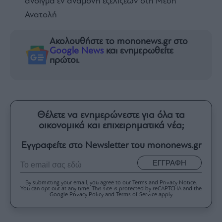
άνοιγμα εν αναμονή εξελίξεων στη Μέση
Ανατολή
Ακολουθήστε το mononews.gr στο
Google News
και ενημερωθείτε
πρώτοι.
Θέλετε να ενημερώνεστε για όλα τα
οικονομικά και επιχειρηματικά νέα;
Εγγραφείτε στο Newsletter του mononews.gr
ΕΓΓΡΑΦΗ
By submitting your email, you agree to our Terms and Privacy Notice.
You can opt out at any time. This site is protected by reCAPTCHA and the
Google Privacy Policy and Terms of Service apply.