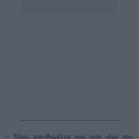
– Τέλος, υπενθυμίζεται πως στον νόμο που