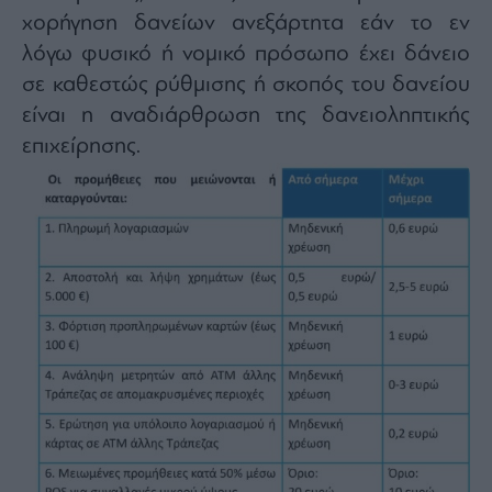
χορήγηση δανείων ανεξάρτητα εάν το εν
λόγω φυσικό ή νομικό πρόσωπο έχει δάνειο
σε καθεστώς ρύθμισης ή σκοπός του δανείου
είναι η αναδιάρθρωση της δανειοληπτικής
επιχείρησης.