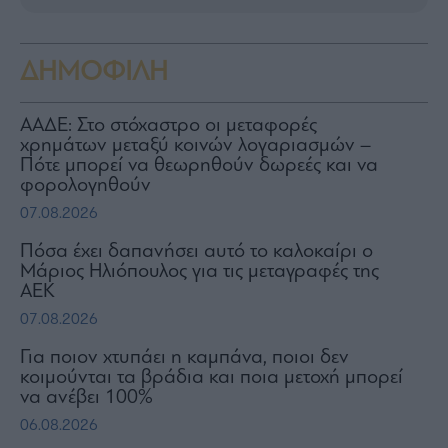
ΔΗΜΟΦΙΛΗ
ΑΑΔΕ: Στο στόχαστρο οι μεταφορές
χρημάτων μεταξύ κοινών λογαριασμών –
Πότε μπορεί να θεωρηθούν δωρεές και να
φορολογηθούν
07.08.2026
Πόσα έχει δαπανήσει αυτό το καλοκαίρι ο
Μάριος Ηλιόπουλος για τις μεταγραφές της
ΑΕΚ
07.08.2026
Για ποιον χτυπάει η καμπάνα, ποιοι δεν
κοιμούνται τα βράδια και ποια μετοχή μπορεί
να ανέβει 100%
06.08.2026