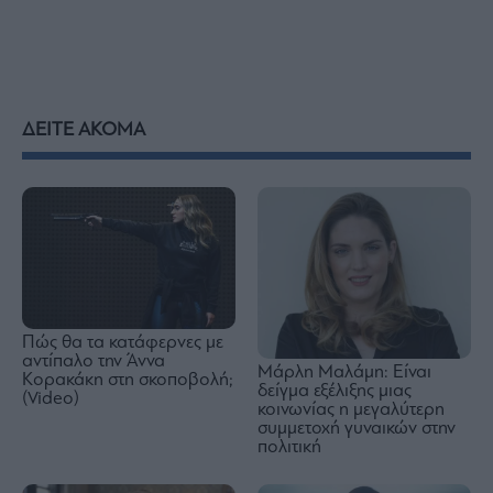
ΔΕΙΤΕ ΑΚΟΜΑ
Πώς θα τα κατάφερνες με
αντίπαλο την Άννα
Μάρλη Μαλάμη: Είναι
Κορακάκη στη σκοποβολή;
δείγμα εξέλιξης μιας
(Video)
κοινωνίας η μεγαλύτερη
συμμετοχή γυναικών στην
πολιτική