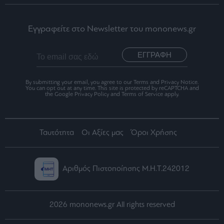
Εγγραφείτε στο Newsletter του mononews.gr
ΕΓΓΡΑΦΗ
By submitting your email, you agree to our Terms and Privacy Notice.
You can opt out at any time. This site is protected by reCAPTCHA and
the Google Privacy Policy and Terms of Service apply.
Ταυτότητα
Οι Αξίες μας
Όροι Χρήσης
Αριθμός Πιστοποίησης Μ.Η.Τ.242012
2026 mononews.gr All rights reserved