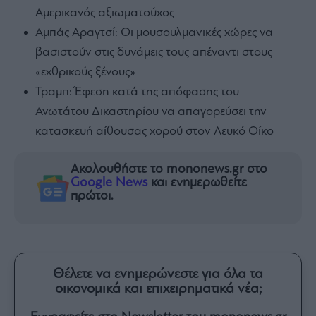
Αμερικανός αξιωματούχος
Αμπάς Αραγτσί: Οι μουσουλμανικές χώρες να
βασιστούν στις δυνάμεις τους απέναντι στους
«εχθρικούς ξένους»
Τραμπ: Έφεση κατά της απόφασης του
Ανωτάτου Δικαστηρίου να απαγορεύσει την
κατασκευή αίθουσας χορού στον Λευκό Οίκο
Ακολουθήστε το mononews.gr στο
Google News
και ενημερωθείτε
πρώτοι.
Θέλετε να ενημερώνεστε για όλα τα
οικονομικά και επιχειρηματικά νέα;