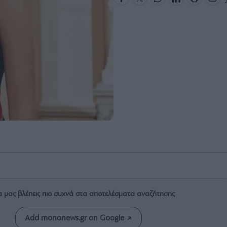
α μας βλέπεις πιο συχνά στα αποτελέσματα αναζήτησης
Add mononews.gr on Google