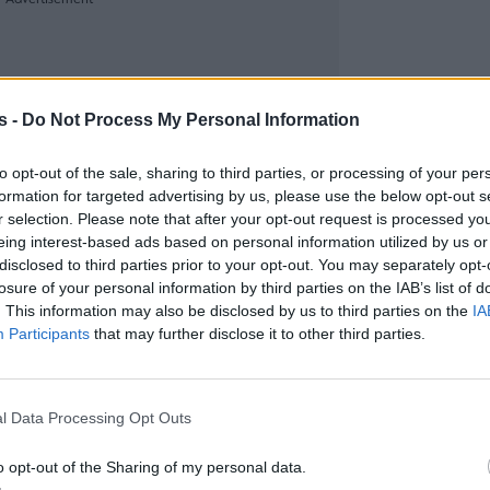
s -
Do Not Process My Personal Information
to opt-out of the sale, sharing to third parties, or processing of your per
formation for targeted advertising by us, please use the below opt-out s
r selection. Please note that after your opt-out request is processed y
eing interest-based ads based on personal information utilized by us or
disclosed to third parties prior to your opt-out. You may separately opt-
losure of your personal information by third parties on the IAB’s list of
. This information may also be disclosed by us to third parties on the
IA
Participants
that may further disclose it to other third parties.
l Data Processing Opt Outs
o opt-out of the Sharing of my personal data.