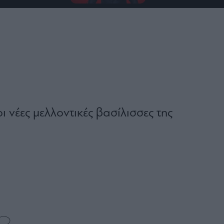
οι νέες μελλοντικές βασίλισσες της