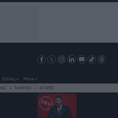
Στήλες
More
ΧΕΣ
ΤΑΜΠΛΟ
ΑΓΟΡΕΣ