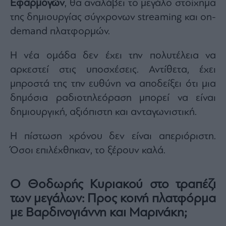
Εφαρμογών
, θα αναλάβει το μεγάλο στοίχημα
της δημιουργίας σύγχρονων streaming και on-
demand πλατφορμών.
Η νέα ομάδα δεν έχει την πολυτέλεια να
αρκεστεί στις υποσχέσεις. Αντίθετα, έχει
μπροστά της την ευθύνη να αποδείξει ότι μια
δημόσια ραδιοτηλεόραση μπορεί να είναι
δημιουργική, αξιόπιστη και ανταγωνιστική.
Η πίστωση χρόνου δεν είναι απεριόριστη.
Όσοι επιλέχθηκαν, το ξέρουν καλά.
Ο Θοδωρής Κυριακού στο τραπέζι
των μεγάλων: Προς κοινή πλατφόρμα
με Βαρδινογιάννη και Μαρινάκη;