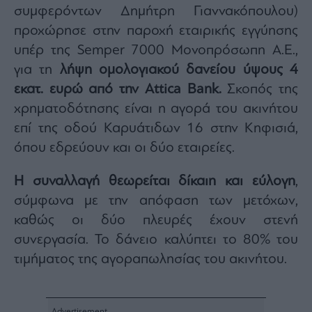
συμφερόντων Δημήτρη Γιαννακόπουλου)
προχώρησε στην παροχή εταιρικής εγγύησης
υπέρ της Semper 7000 Μονοπρόσωπη Α.Ε.,
για τη
λήψη ομολογιακού δανείου ύψους 4
εκατ. ευρώ από την Attica Bank.
Σκοπός της
χρηματοδότησης είναι η αγορά του ακινήτου
επί της οδού Καρυάτιδων 16 στην Κηφισιά,
όπου εδρεύουν και οι δύο εταιρείες.
Η συναλλαγή θεωρείται δίκαιη και εύλογη
,
σύμφωνα με την απόφαση των μετόχων,
καθώς οι δύο πλευρές έχουν στενή
συνεργασία. Το δάνειο καλύπτει το 80% του
τιμήματος της αγοραπωλησίας του ακινήτου.