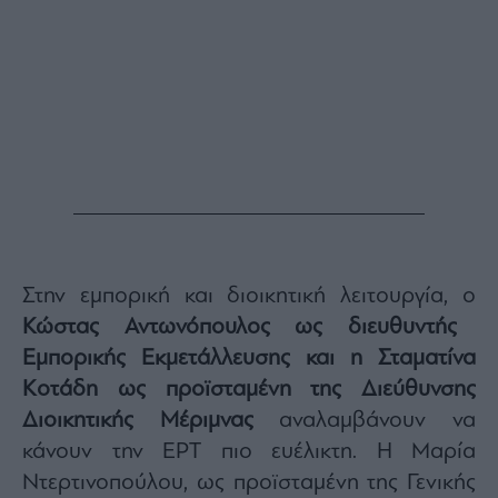
Στην εμπορική και διοικητική λειτουργία, ο
Κώστας Αντωνόπουλος ως διευθυντής
Εμπορικής Εκμετάλλευσης και η Σταματίνα
Κοτάδη ως προϊσταμένη της Διεύθυνσης
Διοικητικής Μέριμνας
αναλαμβάνουν να
κάνουν την ΕΡΤ πιο ευέλικτη. Η Μαρία
Ντερτινοπούλου, ως προϊσταμένη της Γενικής