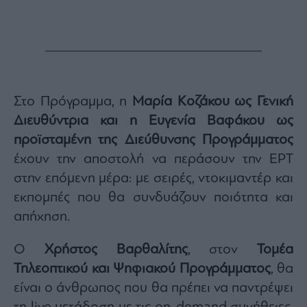
Στο Πρόγραμμα, η
Μαρία Κοζάκου ως Γενική
Διευθύντρια και η Ευγενία Βαφάκου ως
προϊσταμένη της Διεύθυνσης Προγράμματος
έχουν την αποστολή να περάσουν την ΕΡΤ
στην επόμενη μέρα: με σειρές, ντοκιμαντέρ και
εκπομπές που θα συνδυάζουν ποιότητα και
απήχηση.
Ο
Χρήστος Βαρθαλίτης
, στον
Τομέα
Τηλεοπτικού και Ψηφιακού Προγράμματος
, θα
είναι ο άνθρωπος που θα πρέπει να παντρέψει