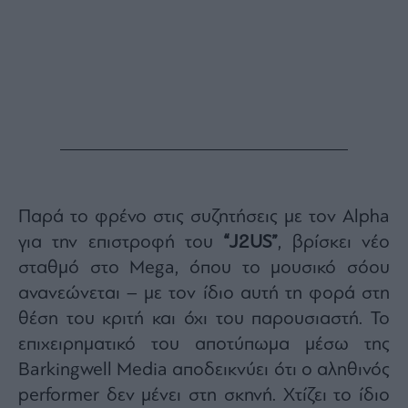
Παρά το φρένο στις συζητήσεις με τον Alpha
για την επιστροφή του
“J2US”
, βρίσκει νέο
σταθμό στο Mega, όπου το μουσικό σόου
ανανεώνεται – με τον ίδιο αυτή τη φορά στη
θέση του κριτή και όχι του παρουσιαστή. Το
επιχειρηματικό του αποτύπωμα μέσω της
Barkingwell Media αποδεικνύει ότι ο αληθινός
performer δεν μένει στη σκηνή. Χτίζει το ίδιο