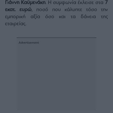
Γιάννη Καϋμενάκη
. Η συμφωνία έκλεισε στα
7
εκατ. ευρώ
, ποσό που κάλυπτε τόσο την
εμπορική αξία όσο και τα δάνεια της
εταιρείας.