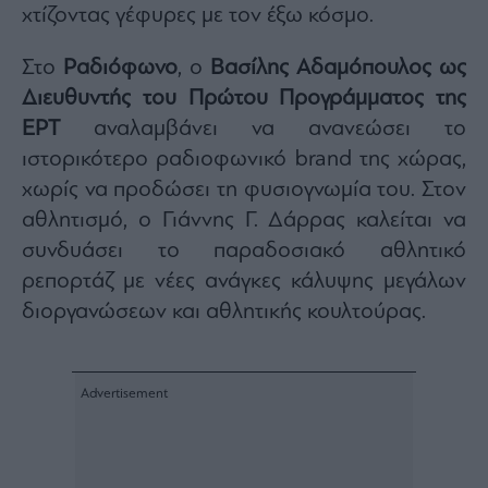
χτίζοντας γέφυρες με τον έξω κόσμο.
Στο
Ραδιόφωνο
, ο
Βασίλης Αδαμόπουλος ως
Διευθυντής του Πρώτου Προγράμματος της
ΕΡΤ
αναλαμβάνει να ανανεώσει το
ιστορικότερο ραδιοφωνικό brand της χώρας,
χωρίς να προδώσει τη φυσιογνωμία του. Στον
αθλητισμό, ο Γιάννης Γ. Δάρρας καλείται να
συνδυάσει το παραδοσιακό αθλητικό
ρεπορτάζ με νέες ανάγκες κάλυψης μεγάλων
διοργανώσεων και αθλητικής κουλτούρας.