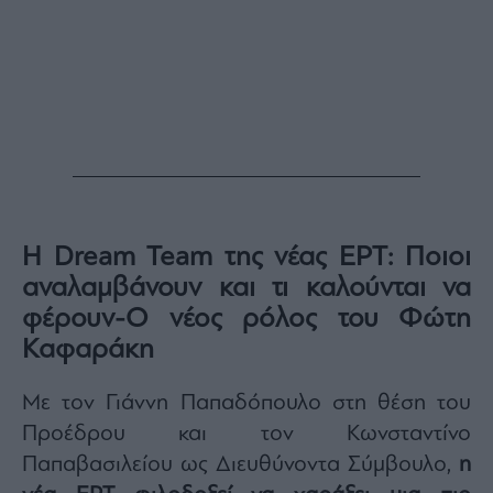
Η Dream Team της νέας ΕΡΤ: Ποιοι
αναλαμβάνουν και τι καλούνται να
φέρουν-Ο νέος ρόλος του Φώτη
Καφαράκη
Με τον Γιάννη Παπαδόπουλο στη θέση του
Προέδρου και τον Κωνσταντίνο
Παπαβασιλείου ως Διευθύνοντα Σύμβουλο,
η