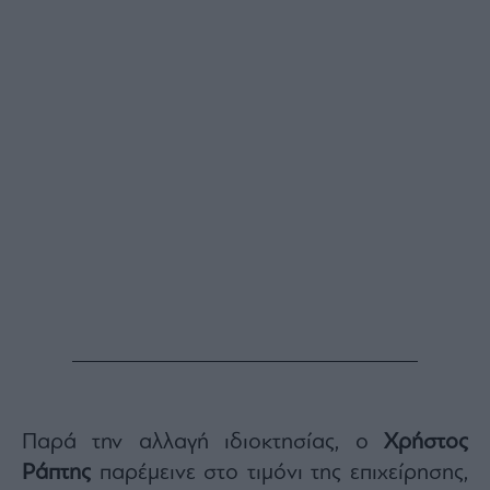
Παρά την αλλαγή ιδιοκτησίας, ο
Χρήστος
Ράπτης
παρέμεινε στο τιμόνι της επιχείρησης,