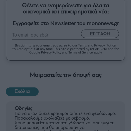
Θέλετε να ενημερώνεστε για όλα τα
οικονομικά και επιχειρηματικά νέα;
Εγγραφείτε στο Newsletter του mononews.gr
ΕΓΓΡΑΦΗ
By submitting your email, you agree to our Terms and Privacy Notice.
You can opt out at any time. This site is protected by reCAPTCHA and the
Google Privacy Policy and Terms of Service apply.
Μοιραστείτε την άποψή σας
Σχόλια
Οδηγίες
Για να σχολιάσετε χρησιμοποιήστε ένα ψευδώνυμο.
Παρακαλούμε σχολιάζετε με σεβασμό.
Χρησιμοποιείτε κατανοητή γλώσσα και αποφύγετε
διατυπώσεις που θα μπορούσαν να