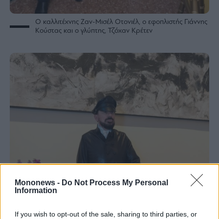
Ο καλλιτέχνης Ζαν-Μισέλ Οτονιέλ, ο εφοπλιστής Γιάννης
Κούστας και ο γλύπτης, Τζόχαν Κρέτεν
Mononews -
Do Not Process My Personal
Information
If you wish to opt-out of the sale, sharing to third parties, or