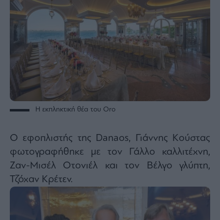
Η εκπληκτική θέα του Oro
Ο εφοπλιστής της Danaos, Γιάννης Κούστας
φωτογραφήθηκε με τον Γάλλο καλλιτέχνη,
Ζαν-Μισέλ Οτονιέλ και τον Βέλγο γλύπτη,
Τζόχαν Κρέτεν.