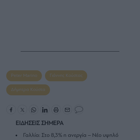
Peter Marino
Γιάννης Κούστας
Δήμητρα Κούστα
ΕΙΔΗΣΕΙΣ ΣΗΜΕΡΑ
Γαλλία: Στο 8,3% η ανεργία – Νέο υψηλό