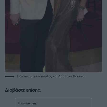
Γιάννης Στασινόπουλος και Δήμητρα Κούστα
Διαβάστε επίσης: