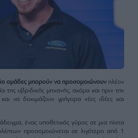
ύο ομάδες μπορούν να προσομοιώνουν
πλέον
α της υβριδικής μηχανής, ακόμα και πριν την
 και να δοκιμάζουν γρήγορα νέες ιδέες και
δειγμα, ένας υποθετικός γύρος σε μια πίστα
ολέπτων προσομοιώνεται σε λιγότερο από 1