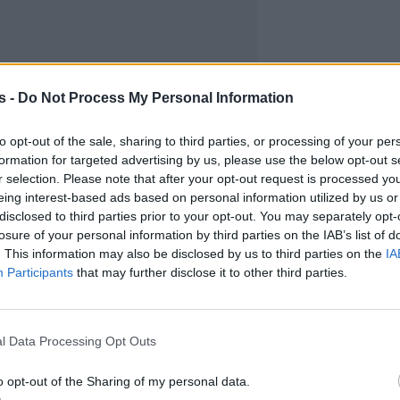
s -
Do Not Process My Personal Information
to opt-out of the sale, sharing to third parties, or processing of your per
formation for targeted advertising by us, please use the below opt-out s
r selection. Please note that after your opt-out request is processed y
eing interest-based ads based on personal information utilized by us or
disclosed to third parties prior to your opt-out. You may separately opt-
losure of your personal information by third parties on the IAB’s list of
. This information may also be disclosed by us to third parties on the
IA
Participants
that may further disclose it to other third parties.
l Data Processing Opt Outs
o opt-out of the Sharing of my personal data.