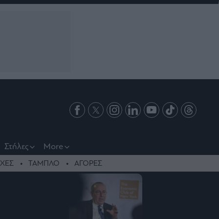
Στήλες
More
ΧΕΣ
ΤΑΜΠΛΟ
ΑΓΟΡΕΣ