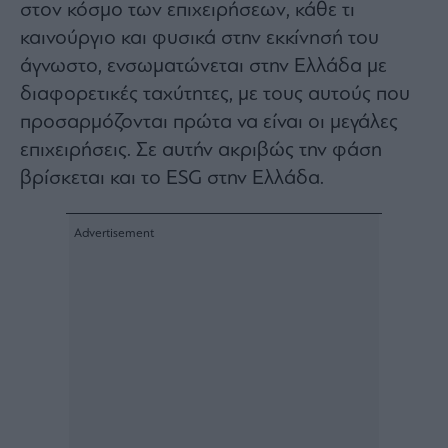
στον κόσμο των επιχειρήσεων, κάθε τι
καινούργιο και φυσικά στην εκκίνησή του
άγνωστο, ενσωματώνεται στην Ελλάδα με
διαφορετικές ταχύτητες, με τους αυτούς που
προσαρμόζονται πρώτα να είναι οι μεγάλες
επιχειρήσεις. Σε αυτήν ακριβώς την φάση
βρίσκεται και το ESG στην Ελλάδα.