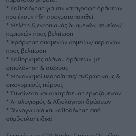
παρακάτω βήματα:
* Καθοδήγηση για την καταγραφή δράσεων
που έχουν ήδη πραγματοποιηθεί
* Μελέτη & εντοπισμός δυσμενών σημείων/
περιοχών προς βελτίωση
* Ιεράρχηση δυσμενών σημείων/ περιοχών
προς βελτίωση
* Καθορισμός πλάνου δράσεων, με
αιτιολόγηση & στόχους
* Μηχανισμοί υλοποίησης/ ανθρώπινους &
οικονομικούς πόρους
* Συναίνεση και συστράτευση εργαζόμενων
* Απολογισμός & Αξιολόγηση δράσεων
* Τεχνογνωσία και καθοδήγηση από
σύμβουλο/ ειδικό