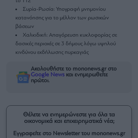
το 112
Συρία-Ρωσία: Υπογραφή μνημονίου
κατανόησης για το μέλλον των ρωσικών
βάσεων
Χαλκιδική: Απαγόρευση κυκλοφορίας σε
δασικές περιοχές σε 3 δήμους λόγω υψηλού
κινδύνου εκδήλωσης πυρκαγιάς
Ακολουθήστε το mononews.gr στο
Google News
και ενημερωθείτε
πρώτοι.
Θέλετε να ενημερώνεστε για όλα τα
οικονομικά και επιχειρηματικά νέα;
Εγγραφείτε στο Newsletter του mononews.gr