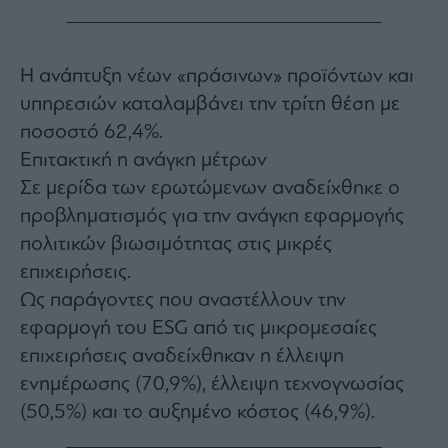
Η ανάπτυξη νέων «πράσινων» προϊόντων και
υπηρεσιών καταλαμβάνει την τρίτη θέση με
ποσοστό 62,4%.
Επιτακτική η ανάγκη μέτρων
Σε μερίδα των ερωτώμενων αναδείχθηκε ο
προβληματισμός για την ανάγκη εφαρμογής
πολιτικών βιωσιμότητας στις μικρές
επιχειρήσεις.
Ως παράγοντες που αναστέλλουν την
εφαρμογή του ESG από τις μικρομεσαίες
επιχειρήσεις αναδείχθηκαν η έλλειψη
ενημέρωσης (70,9%), έλλειψη τεχνογνωσίας
(50,5%) και το αυξημένο κόστος (46,9%).