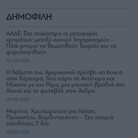
ΔΗΜΟΦΙΛΗ
ΑΑΔΕ: Στο στόχαστρο οι μεταφορές
χρημάτων μεταξύ κοινών λογαριασμών –
Πότε μπορεί να θεωρηθούν δωρεές και να
φορολογηθούν
07.08.2026
H δεξίωση του Αμερικανού πρέσβη on board
στην Κέρκυρα, δύο πάρτι σε Αντίπαρο και
Μύκονο με τον Ρέμο, μια μουσική βραδιά στα
Χανιά και το φεστιβάλ στην Άνδρο
09.08.2026
Μαρίνες: Χρυσωρυχείο για Λάτση,
Προκοπίου, Βαρδινογιάννη – Στα σκαριά
επενδύσεις 2 δισ.
08.08.2026