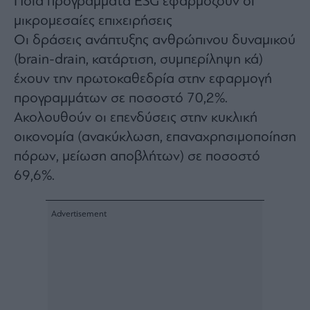
Ποια προγράμματα ESG εφαρμόζουν οι
μικρομεσαίες επιχειρήσεις
Οι δράσεις ανάπτυξης ανθρώπινου δυναμικού
(brain-drain, κατάρτιση, συμπερίληψη κά)
έχουν την πρωτοκαθεδρία στην εφαρμογή
προγραμμάτων σε ποσοστό 70,2%.
Ακολουθούν οι επενδύσεις στην κυκλική
οικονομία (ανακύκλωση, επαναχρησιμοποίηση
πόρων, μείωση αποβλήτων) σε ποσοστό
69,6%.