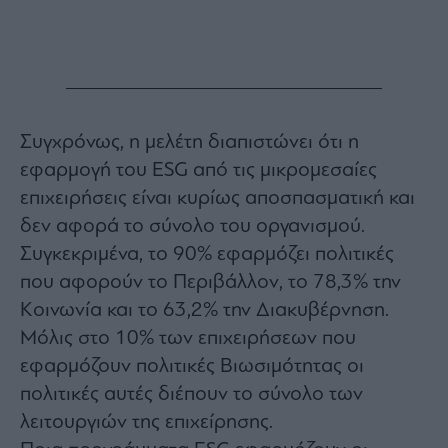
Συγχρόνως, η μελέτη διαπιστώνει ότι η
εφαρμογή του ESG από τις μικρομεσαίες
επιχειρήσεις είναι κυρίως αποσπασματική και
δεν αφορά το σύνολο του οργανισμού.
Συγκεκριμένα, το 90% εφαρμόζει πολιτικές
που αφορούν το Περιβάλλον, το 78,3% την
Κοινωνία και το 63,2% την Διακυβέρνηση.
Μόλις στο 10% των επιχειρήσεων που
εφαρμόζουν πολιτικές Βιωσιμότητας οι
πολιτικές αυτές διέπουν το σύνολο των
λειτουργιών της επιχείρησης.