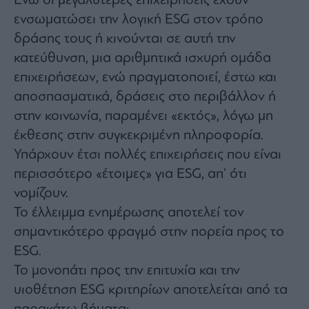
Ενώ οι μεγαλύτερες επιχειρήσεις έχουν
ενσωματώσει την λογική ESG στον τρόπο
δράσης τους ή κινούνται σε αυτή την
κατεύθυνση, μια αριθμητικά ισχυρή ομάδα
επιχειρήσεων, ενώ πραγματοποιεί, έστω και
αποσπασματικά, δράσεις στο περιβάλλον ή
στην κοινωνία, παραμένει «εκτός», λόγω μη
έκθεσης στην συγκεκριμένη πληροφορία.
Υπάρχουν έτσι πολλές επιχειρήσεις που είναι
περισσότερο «έτοιμες» για ESG, απ’ ότι
νομίζουν.
Το έλλειμμα ενημέρωσης αποτελεί τον
σημαντικότερο φραγμό στην πορεία προς το
ESG.
Το μονοπάτι προς την επιτυχία και την
υιοθέτηση ESG κριτηρίων αποτελείται από τα