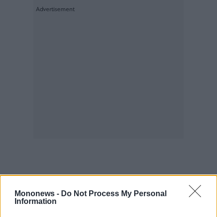
Mononews -
Do Not Process My Personal
Information