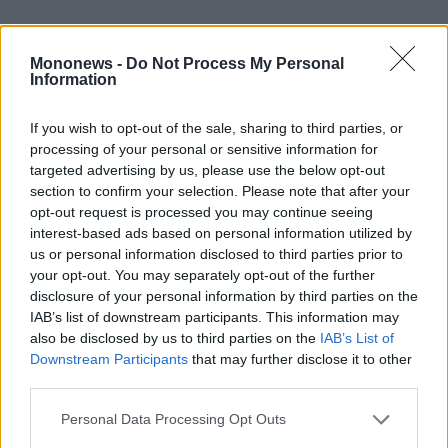
Mononews -
Do Not Process My Personal
Information
If you wish to opt-out of the sale, sharing to third parties, or
processing of your personal or sensitive information for
targeted advertising by us, please use the below opt-out
section to confirm your selection. Please note that after your
opt-out request is processed you may continue seeing
interest-based ads based on personal information utilized by
us or personal information disclosed to third parties prior to
your opt-out. You may separately opt-out of the further
disclosure of your personal information by third parties on the
IAB’s list of downstream participants. This information may
also be disclosed by us to third parties on the
IAB’s List of
Downstream Participants
that may further disclose it to other
third parties.
Personal Data Processing Opt Outs