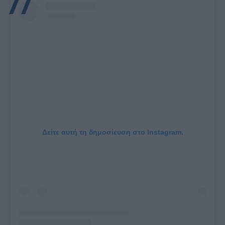
Δείτε αυτή τη δημοσίευση στο Instagram.