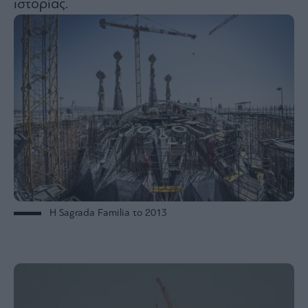
ιστορίας.
Η Sagrada Familia το 2013