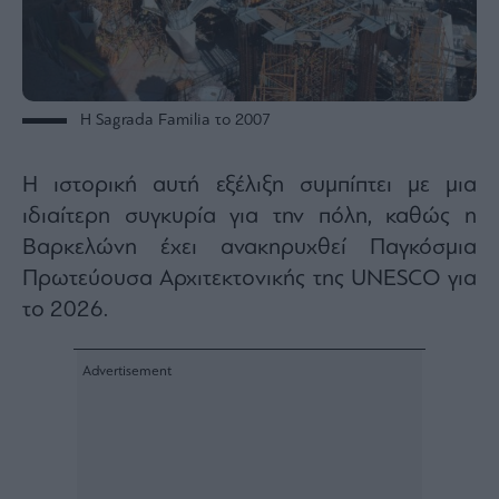
Η Sagrada Familia το 2007
Η ιστορική αυτή εξέλιξη συμπίπτει με μια
ιδιαίτερη συγκυρία για την πόλη, καθώς η
Βαρκελώνη έχει ανακηρυχθεί Παγκόσμια
Πρωτεύουσα Αρχιτεκτονικής της UNESCO για
το 2026.