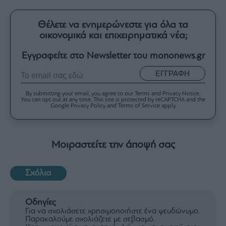
Θέλετε να ενημερώνεστε για όλα τα
οικονομικά και επιχειρηματικά νέα;
Εγγραφείτε στο Newsletter του mononews.gr
ΕΓΓΡΑΦΗ
By submitting your email, you agree to our Terms and Privacy Notice.
You can opt out at any time. This site is protected by reCAPTCHA and the
Google Privacy Policy and Terms of Service apply.
Μοιραστείτε την άποψή σας
Σχόλια
Οδηγίες
Για να σχολιάσετε χρησιμοποιήστε ένα ψευδώνυμο.
Παρακαλούμε σχολιάζετε με σεβασμό.