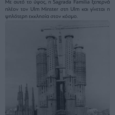
Με αυτό το ύψος, η Sagrada Familia ξεπερνά
πλέον τον Ulm Minster στη Ulm και γίνεται η
ψηλότερη εκκλησία στον κόσμο.