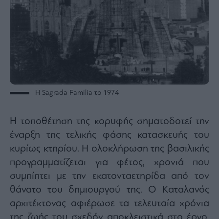
Η Sagrada Familia το 1974
Η τοποθέτηση της κορυφής σηματοδοτεί την
έναρξη της τελικής φάσης κατασκευής του
κυρίως κτηρίου. Η ολοκλήρωση της βασιλικής
προγραμματίζεται για φέτος, χρονιά που
συμπίπτει με την εκατονταετηρίδα από τον
θάνατο του δημιουργού της. Ο Καταλανός
αρχιτέκτονας αφιέρωσε τα τελευταία χρόνια
της ζωής του σχεδόν αποκλειστικά στο έργο,