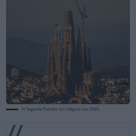
Η Sagrada Familia τον Μάρτιο του 2026