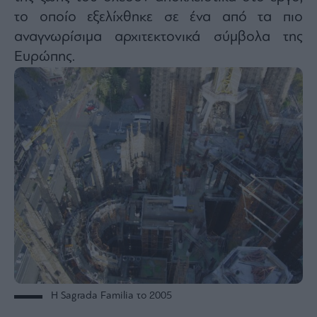
το οποίο εξελίχθηκε σε ένα από τα πιο
αναγνωρίσιμα αρχιτεκτονικά σύμβολα της
Ευρώπης.
Η Sagrada Familia το 2005