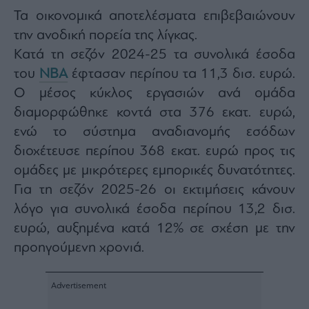
Τα οικονομικά αποτελέσματα επιβεβαιώνουν
την ανοδική πορεία της λίγκας.
Κατά τη σεζόν 2024-25 τα συνολικά έσοδα
του
NBA
έφτασαν περίπου τα 11,3 δισ. ευρώ.
Ο μέσος κύκλος εργασιών ανά ομάδα
διαμορφώθηκε κοντά στα 376 εκατ. ευρώ,
ενώ το σύστημα αναδιανομής εσόδων
διοχέτευσε περίπου 368 εκατ. ευρώ προς τις
ομάδες με μικρότερες εμπορικές δυνατότητες.
Για τη σεζόν 2025-26 οι εκτιμήσεις κάνουν
λόγο για συνολικά έσοδα περίπου 13,2 δισ.
ευρώ, αυξημένα κατά 12% σε σχέση με την
προηγούμενη χρονιά.