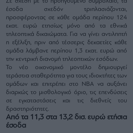
Σε σχέση με το προηγούμενο συμβόλαιο, τα
έσοδα σχεδόν τριπλασιάζονται,
προσφέροντας σε κάθε ομάδα περίπου 124
εκατ. ευρώ ετησίως μόνο από τα εθνικά
τηλεοπτικά δικαιώματα. Για να γίνει αντιληπτή
η εξέλιξη, πριν από τέσσερις δεκαετίες κάθε
ομάδα λάμβανε περίπου 1,3 εκατ. ευρώ από
την κεντρική διανομή τηλεοπτικών εσόδων.
Το νέο οικονομικό μοντέλο δημιουργεί
τεράστια σταθερότητα για τους ιδιοκτήτες των
ομάδων και επιτρέπει στο NBA να αυξάνει
διαρκώς το μισθολογικό όριο, τις επενδύσεις
σε εγκαταστάσεις και τις διεθνείς του
δραστηριότητες.
Από τα 11,3 στα 13,2 δισ. ευρώ ετήσια
έσοδα