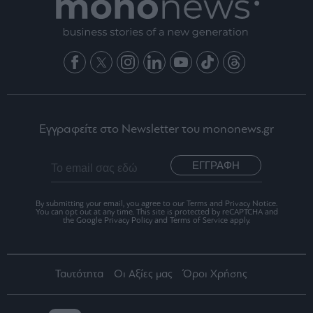
Εγγραφείτε στο Newsletter του mononews.gr
ΕΓΓΡΑΦΗ
By submitting your email, you agree to our Terms and Privacy Notice.
You can opt out at any time. This site is protected by reCAPTCHA and
the Google Privacy Policy and Terms of Service apply.
Ταυτότητα
Οι Αξίες μας
Όροι Χρήσης