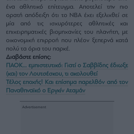
ένα αθλητικό επίτευγμα. Αποτελεί την πιο
ορατή απόδειξη ότι το NBA έχει εξελιχθεί σε
μία από τις ισχυρότερες αθλητικές και
επιχειρηματικές βιομηχανίες του πλανήτη, με
οικονομική επιρροή που πλέον ξεπερνά κατά
πολύ τα όρια του παρκέ.
Διαβάστε επίσης:
ΠΑΟΚ… εμπιστευτικό: Γιατί ο Σαββίδης έδιωξε
(και) τον Λουτσέσκου, τι ακολουθεί
Τέλος εποχής! Και επίσημα παρελθόν από τον
Παναθηναϊκό ο Εργκίν Αταμάν