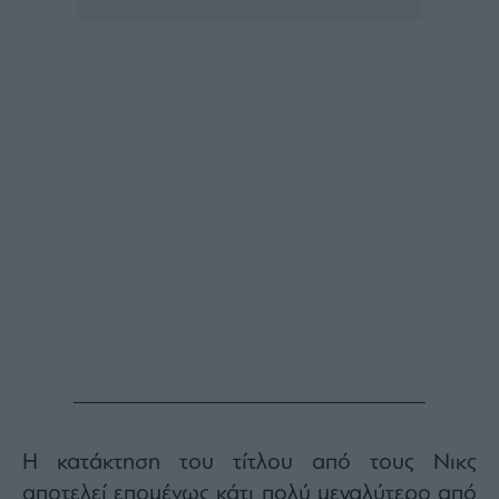
Η κατάκτηση του τίτλου από τους Νικς
αποτελεί επομένως κάτι πολύ μεγαλύτερο από