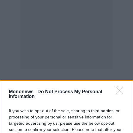
Mononews -
Do Not Process My Personal
Information
If you wish to opt-out of the sale, sharing to third parties, or
processing of your personal or sensitive information for
targeted advertising by us, please use the below opt-out
section to confirm your selection. Please note that after your