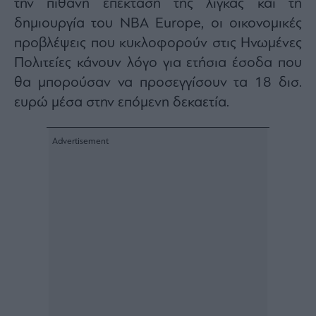
την πιθανή επέκταση της λίγκας και τη
δημιουργία του NBA Europe, οι οικονομικές
προβλέψεις που κυκλοφορούν στις Ηνωμένες
Πολιτείες κάνουν λόγο για ετήσια έσοδα που
θα μπορούσαν να προσεγγίσουν τα 18 δισ.
ευρώ μέσα στην επόμενη δεκαετία.