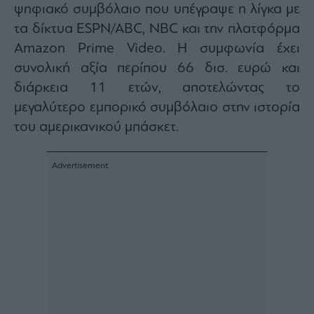
ψηφιακό συμβόλαιο που υπέγραψε η λίγκα με
τα δίκτυα ESPN/ABC, NBC και την πλατφόρμα
Amazon Prime Video. Η συμφωνία έχει
συνολική αξία περίπου 66 δισ. ευρώ και
διάρκεια 11 ετών, αποτελώντας το
μεγαλύτερο εμπορικό συμβόλαιο στην ιστορία
του αμερικανικού μπάσκετ.