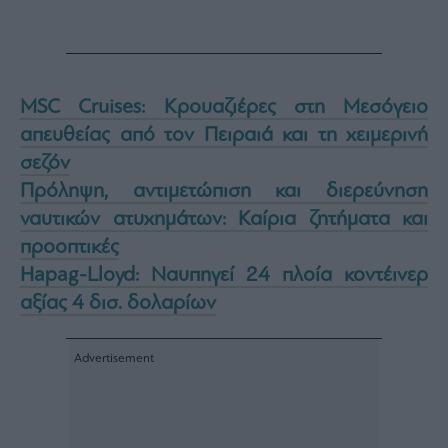
MSC Cruises: Κρουαζιέρες στη Μεσόγειο
απευθείας από τον Πειραιά και τη χειμερινή
σεζόν
Πρόληψη, αντιμετώπιση και διερεύνηση
ναυτικών ατυχημάτων: Καίρια ζητήματα και
προοπτικές
Hapag-Lloyd: Ναυπηγεί 24 πλοία κοντέινερ
αξίας 4 δισ. δολαρίων