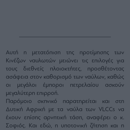
Αυτή η μετατόπιση της προτίμησης των
Κινέζων ναυλωτών μειώνει τις επιλογές για
τους διεθνείς πλοιοκτήτες, προσθέτοντας
ασάφεια στον καθορισμό των ναύλων, καθώς
οι μεγάλοι έμποροι πετρελαίου ασκούν
μεγαλύτερη επιρροή.
Παρόμοιο σκηνικό παρατηρείται και στη
Δυτική Αφρική με τα ναύλα των VLCCs να
έχουν επίσης αρνητική τάση, αναφέρει ο κ.
Σοφιός. Και εδώ, η υποτονική ζήτηση και η