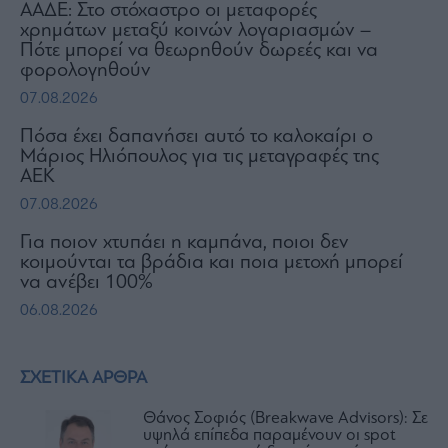
ΑΑΔΕ: Στο στόχαστρο οι μεταφορές
χρημάτων μεταξύ κοινών λογαριασμών –
Πότε μπορεί να θεωρηθούν δωρεές και να
φορολογηθούν
07.08.2026
Πόσα έχει δαπανήσει αυτό το καλοκαίρι ο
Μάριος Ηλιόπουλος για τις μεταγραφές της
ΑΕΚ
07.08.2026
Για ποιον χτυπάει η καμπάνα, ποιοι δεν
κοιμούνται τα βράδια και ποια μετοχή μπορεί
να ανέβει 100%
06.08.2026
ΣΧΕΤΙΚΑ ΑΡΘΡΑ
Θάνος Σοφιός (Breakwave Advisors): Σε
υψηλά επίπεδα παραμένουν οι spot