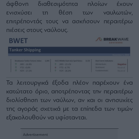
άφθονη διαθεσιμότητα πλοίων έχουν
ενισχύσει τη θέση των ναυλωτών,
επιτρέποντάς τους να ασκήσουν περαιτέρω
πιέσεις στους ναύλους.
Τα λειτουργικά έξοδα πλέον παρέχουν ένα
κατώτατο όριο, αποτρέποντας την περαιτέρω
διολίσθηση των ναύλων, αν και οι ανησυχίες
της αγοράς σχετικά με τα επίπεδα των τιμών
εξακολουθούν να υφίστανται.