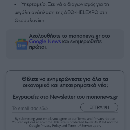
Υπερταμείο: Ξεκινά ο διαγωνισμός για τη
μεγάλη ανάπλαση της ΔΕΘ-HELEXPO στη
Θεσσαλονίκη
Ακολουθήστε το mononews.gr στο
Google News
και ενημερωθείτε
πρώτοι.
Θέλετε να ενημερώνεστε για όλα τα
οικονομικά και επιχειρηματικά νέα;
Εγγραφείτε στο Newsletter του mononews.gr
ΕΓΓΡΑΦΗ
By submitting your email, you agree to our Terms and Privacy Notice.
You can opt out at any time. This site is protected by reCAPTCHA and the
Google Privacy Policy and Terms of Service apply.