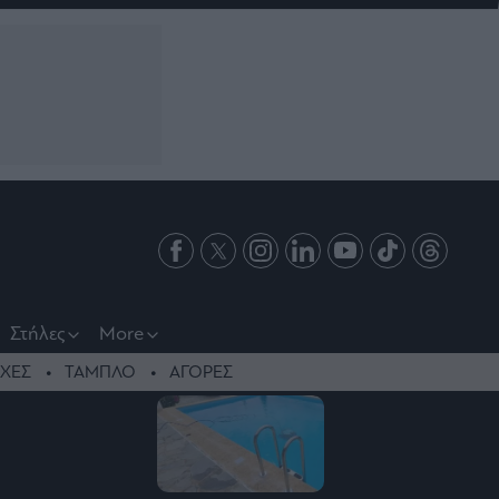
Στήλες
More
ΧΕΣ
ΤΑΜΠΛΟ
ΑΓΟΡΕΣ