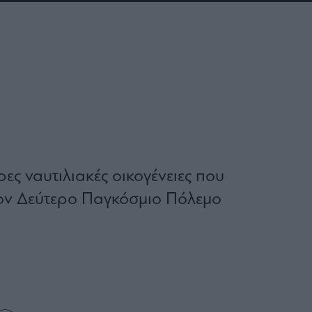
ρες ναυτιλιακές οικογένειες που
ον Δεύτερο Παγκόσμιο Πόλεμο