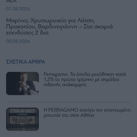
ΑΕΚ
07.08.2026
Μαρίνες: Χρυσωρυχείο για Λάτση,
Προκοπίου, Βαρδινογιάννη – Στα σκαριά
επενδύσεις 2 δισ.
08.08.2026
ΣΧΕΤΙΚΑ ΑΡΘΡΑ
Ferragamo: Τα έσοδα μειώθηκαν κατά
1,2% το πρώτο τρίμηνο με σημάδια
πιθανής ανάκαμψης
Η FERRAGAMO ανοίγει την ανανεωμένη
μπουτίκ της στην Αθήνα