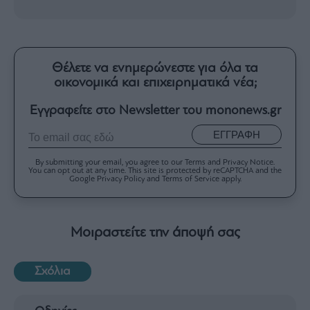
Θέλετε να ενημερώνεστε για όλα τα
οικονομικά και επιχειρηματικά νέα;
Εγγραφείτε στο Newsletter του mononews.gr
ΕΓΓΡΑΦΗ
By submitting your email, you agree to our Terms and Privacy Notice.
You can opt out at any time. This site is protected by reCAPTCHA and the
Google Privacy Policy and Terms of Service apply.
Μοιραστείτε την άποψή σας
Σχόλια