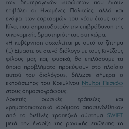
των δευτερογενών κυρώσεων που έχουν
επιβάλει οι Ηνωμένες Πολιτείες, αλλά και
ενόψει των εορτασμών του νέου έτους στην
Κίνα, που σηματοδοτούν την επιβράδυνση της
οικονομικής δραστηριότητας στη χώρα.
«Η κυβέρνηση ασχολείται με αυτό το ζήτημα
(…) Είμαστε σε στενό διάλογο με τους Κινέζους
φίλους μας και, φυσικά, θα επιλύσουμε τα
όποια προβλήματα προκύψουν στο πλαίσιο
αυτού του διαλόγου», δήλωσε σήμερα ο
εκπρόσωπος του Κρεμλίνου
Ντμίτρι Πεσκόφ
στους δημοσιογράφους.
Αρκετές ρωσικές τράπεζες και
χρηματοπιστωτικά ιδρύματα αποσυνδέθηκαν
από το διεθνές τραπεζικό σύστημα
SWIFT
μετά την έναρξη της ρωσικής επίθεσης το