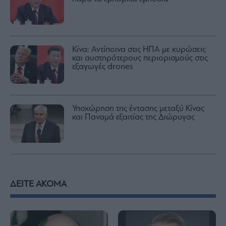
Κίνα: Αντίποινα στις ΗΠΑ με κυρώσεις
και αυστηρότερους περιορισμούς στις
εξαγωγές drones
Υποχώρηση της έντασης μεταξύ Κίνας
και Παναμά εξαιτίας της Διώρυγας
ΔΕΙΤΕ ΑΚΟΜΑ