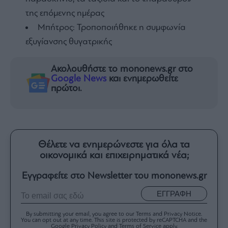
της επόμενης ημέρας
Μπήτρος: Τροποποιήθηκε η συμφωνία
εξυγίανσης θυγατρικής
Ακολουθήστε το mononews.gr στο
Google News
και ενημερωθείτε
πρώτοι.
Θέλετε να ενημερώνεστε για όλα τα
οικονομικά και επιχειρηματικά νέα;
Εγγραφείτε στο Newsletter του mononews.gr
ΕΓΓΡΑΦΗ
By submitting your email, you agree to our Terms and Privacy Notice.
You can opt out at any time. This site is protected by reCAPTCHA and the
Google Privacy Policy and Terms of Service apply.