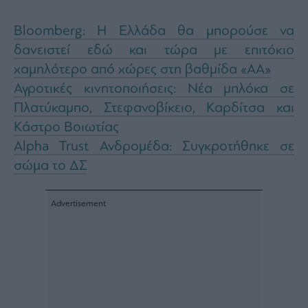
Bloomberg: Η Ελλάδα θα μπορούσε να
δανειστεί εδώ και τώρα με επιτόκιο
χαμηλότερο από χώρες στη βαθμίδα «ΑΑ»
Αγροτικές κινητοποιήσεις: Νέα μπλόκα σε
Πλατύκαμπο, Στεφανοβίκειο, Καρδίτσα και
Κάστρο Βοιωτίας
Alpha Trust Ανδρομέδα: Συγκροτήθηκε σε
σώμα το ΔΣ