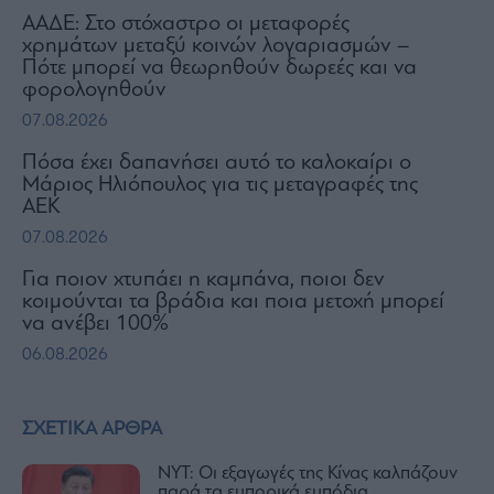
ΑΑΔΕ: Στο στόχαστρο οι μεταφορές
χρημάτων μεταξύ κοινών λογαριασμών –
Πότε μπορεί να θεωρηθούν δωρεές και να
φορολογηθούν
07.08.2026
Πόσα έχει δαπανήσει αυτό το καλοκαίρι ο
Μάριος Ηλιόπουλος για τις μεταγραφές της
ΑΕΚ
07.08.2026
Για ποιον χτυπάει η καμπάνα, ποιοι δεν
κοιμούνται τα βράδια και ποια μετοχή μπορεί
να ανέβει 100%
06.08.2026
ΣΧΕΤΙΚΑ ΑΡΘΡΑ
NYT: Οι εξαγωγές της Κίνας καλπάζουν
παρά τα εμπορικά εμπόδια