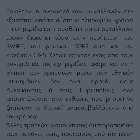
Επιπλέον, η αναστολή των συναλλαγών δεν
εξαρτάται από το σύστημα πληρωμών, γράφει
η εφημερίδα και προσθέτει ότι οι συναλλαγές
έχουν διακοπεί τόσο στην περίπτωση του
SWIFT, του ρωσικού SPFS όσο και του
κινεζικού CIPS. Όπως εξήγησε ένας από τους
συνομιλητές της εφημερίδας, ακόμη και αν η
κίνηση των χρημάτων μέσω των εθνικών
συστημάτων δεν είναι ορατή στους
Αμερικανούς ή τους Ευρωπαίους, όλα
αποτυπώνονται στις εκθέσεις που μπορεί να
ζητήσουν οι δυτικοί αντισυμβαλλόμενοι από
την τράπεζα.
Άλλες τράπεζες έχουν επίσης αυστηροποιήσει
τους κανόνες τους, προφανώς υπό την πίεση