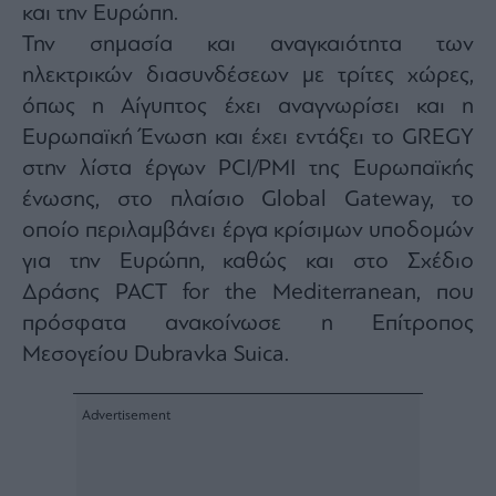
και την Ευρώπη.
Την σημασία και αναγκαιότητα των
ηλεκτρικών διασυνδέσεων με τρίτες χώρες,
όπως η Αίγυπτος έχει αναγνωρίσει και η
Ευρωπαϊκή Ένωση και έχει εντάξει το GREGY
στην λίστα έργων PCI/PMI της Ευρωπαϊκής
ένωσης, στο πλαίσιο Global Gateway, το
οποίο περιλαμβάνει έργα κρίσιμων υποδομών
για την Ευρώπη, καθώς και στο Σχέδιο
Δράσης PACT for the Mediterranean, που
πρόσφατα ανακοίνωσε η Επίτροπος
Μεσογείου Dubravka Suica.