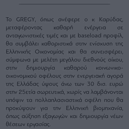
Το GREGY, όπως ανέφερε ο κ Καρύδας,
μεταφέροντας καθαρή ενέργεια σε
ανταγωνιστικές τιμές και με baseload προφίλ,
θα συμβάλει καθοριστικά στην ενίσχυση της
Ελληνικής Οικονομίας και θα συνεισφέρει,
σύμφωνα με μελέτη μεγάλου διεθνούς οίκου,
στην δημιουργία καθαρού κοινωνικο-
οικονομικού οφέλους στην ενεργειακή αγορά
της Ελλάδας ύψους άνω των 30 δισ. ευρώ
στην 25ετία σωρευτικά, χωρίς να λαμβάνονται
υπόψιν τα πολλαπλασιαστικά οφέλη που θα
προκύψουν για την Ελληνική βιομηχανία,
όπως αύξηση εξαγωγών και δημιουργία νέων
θέσεων εργασίας.