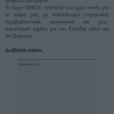
τμήματα του έργου.
Το έργο GREGY, αποτελεί ένα έργο πνοής για
τη χώρα μας, με πολύπλευρα ενεργειακά,
περιβαλλοντικά, οικονομικά και γεω-
στρατηγικά οφέλη για την Ελλάδα αλλά και
την Ευρώπη.
Διαβάστε επίσης