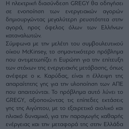
Η ηλεκτρική διασύνδεση GREGY θα οδηγήσει
σε ενοποίηση των ενεργειακών αγορών
δημιουργώντας μεγαλύτερη ρευστότητα στην
αγορά, προς όφελος όλων των Ελλήνων
καταναλωτών.
Σύμφωνα με την μελέτη του συμβουλευτικού
οίκου McKinsey, το σημαντικότερο πρόβλημα
που αντιμετωπίζει η Ευρώπη για την επίτευξη
των στόχων της ενεργειακής μετάβασης, όπως
ανέφερε ο κ. Καρύδας, είναι η έλλειψη της
απαραίτητης γης για την υλοποίηση των ΑΠΕ
που απαιτούνται. Το πρόβλημα αυτό λύνει το
GREGY, αξιοποιώντας τις επίπεδες εκτάσεις
γης της Αιγύπτου, με το εξαιρετικό αιολικό και
ηλιακό δυναμικό, για την παραγωγής καθαρής
ενέργειας και την μεταφορά της στην Ελλάδα