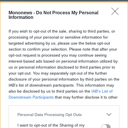
Mononews -
Do Not Process My Personal
Information
If you wish to opt-out of the sale, sharing to third parties, or
processing of your personal or sensitive information for
targeted advertising by us, please use the below opt-out
section to confirm your selection. Please note that after your
opt-out request is processed you may continue seeing
interest-based ads based on personal information utilized by
us or personal information disclosed to third parties prior to
your opt-out. You may separately opt-out of the further
disclosure of your personal information by third parties on the
IAB’s list of downstream participants. This information may
also be disclosed by us to third parties on the
IAB’s List of
Downstream Participants
that may further disclose it to other
third parties.
Personal Data Processing Opt Outs
I want to opt-out of the Sharing of my