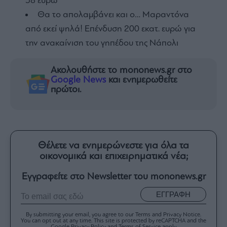
58 ευρώ
Θα το απολαμβάνει και ο… Μαραντόνα
από εκεί ψηλά! Επένδυση 200 εκατ. ευρώ για
την ανακαίνιση του γηπέδου της Νάπολι
Ακολουθήστε το mononews.gr στο
Google News
και ενημερωθείτε
πρώτοι.
Θέλετε να ενημερώνεστε για όλα τα
οικονομικά και επιχειρηματικά νέα;
Εγγραφείτε στο Newsletter του mononews.gr
ΕΓΓΡΑΦΗ
By submitting your email, you agree to our Terms and Privacy Notice.
You can opt out at any time. This site is protected by reCAPTCHA and the
Google Privacy Policy and Terms of Service apply.