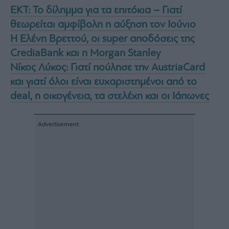
EKT: Το δίλημμα για τα επιτόκια – Γιατί
θεωρείται αμφίβολη η αύξηση τον Ιούνιο
Η Ελένη Βρεττού, οι super αποδόσεις της
CrediaBank και η Morgan Stanley
Νίκος Λύκος: Γιατί πούλησε την AustriaCard
και γιατί όλοι είναι ευχαριστημένοι από το
deal, η οικογένεια, τα στελέχη και οι Ιάπωνες