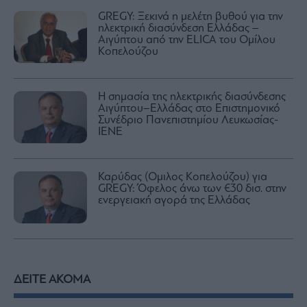
GREGY: Ξεκινά η μελέτη βυθού για την
ηλεκτρική διασύνδεση Ελλάδας –
Αιγύπτου από την ELICA του Ομίλου
Κοπελούζου
Η σημασία της ηλεκτρικής διασύνδεσης
Αιγύπτου–Ελλάδας στο Επιστημονικό
Συνέδριο Πανεπιστημίου Λευκωσίας-
ΙΕΝΕ
Καρύδας (Oμιλος Κοπελούζου) για
GREGY: Όφελος άνω των €30 δισ. στην
ενεργειακή αγορά της Ελλάδας
ΔΕΙΤΕ ΑΚΟΜΑ