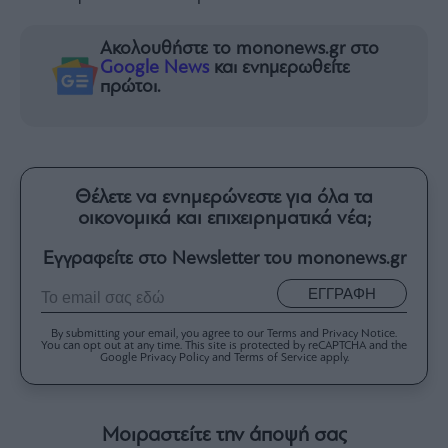
Ακολουθήστε το mononews.gr στο
Google News
και ενημερωθείτε
πρώτοι.
Θέλετε να ενημερώνεστε για όλα τα
οικονομικά και επιχειρηματικά νέα;
Εγγραφείτε στο Newsletter του mononews.gr
ΕΓΓΡΑΦΗ
By submitting your email, you agree to our Terms and Privacy Notice.
You can opt out at any time. This site is protected by reCAPTCHA and the
Google Privacy Policy and Terms of Service apply.
Μοιραστείτε την άποψή σας