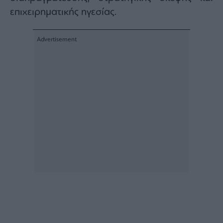
επιχειρηματικής ηγεσίας.