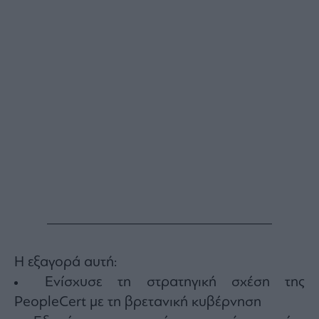
Η εξαγορά αυτή:
Ενίσχυσε τη στρατηγική σχέση της
PeopleCert με τη βρετανική κυβέρνηση