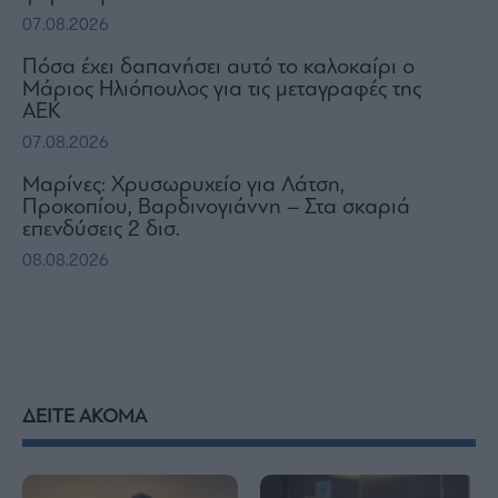
07.08.2026
Πόσα έχει δαπανήσει αυτό το καλοκαίρι ο
Μάριος Ηλιόπουλος για τις μεταγραφές της
ΑΕΚ
07.08.2026
Μαρίνες: Χρυσωρυχείο για Λάτση,
Προκοπίου, Βαρδινογιάννη – Στα σκαριά
επενδύσεις 2 δισ.
08.08.2026
ΔΕΙΤΕ ΑΚΟΜΑ