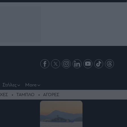
Στήλες
More
ΧΕΣ
ΤΑΜΠΛΟ
ΑΓΟΡΕΣ