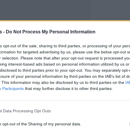
s -
Do Not Process My Personal Information
to opt-out of the sale, sharing to third parties, or processing of your per
formation for targeted advertising by us, please use the below opt-out s
r selection. Please note that after your opt-out request is processed y
eing interest-based ads based on personal information utilized by us or
disclosed to third parties prior to your opt-out. You may separately opt-
losure of your personal information by third parties on the IAB’s list of
. This information may also be disclosed by us to third parties on the
IA
Participants
that may further disclose it to other third parties.
l Data Processing Opt Outs
o opt-out of the Sharing of my personal data.