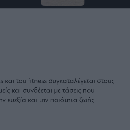
 και του fitness συγκαταλέγεται στους
ίς και συνδέεται με τάσεις που
ην ευεξία και την ποιότητα ζωής