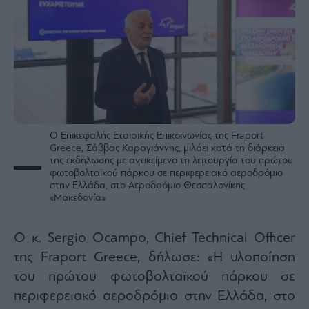
Ο Επικεφαλής Εταιρικής Επικοινωνίας της Fraport
Greece, Σάββας Καραγιάννης, μιλάει κατά τη διάρκεια
της εκδήλωσης με αντικείμενο τη λειτουργία του πρώτου
φωτοβολταϊκού πάρκου σε περιφερειακό αεροδρόμιο
στην Ελλάδα, στο Αεροδρόμιο Θεσσαλονίκης
«Μακεδονία»
Ο κ. Sergio Ocampo, Chief Technical Officer
της Fraport Greece, δήλωσε: «Η υλοποίηση
του πρώτου φωτοβολταϊκού πάρκου σε
περιφερειακό αεροδρόμιο στην Ελλάδα, στο