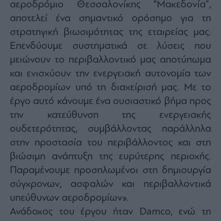
αεροδρόμιο Θεσσαλονίκης “Μακεδονία”,
αποτελεί ένα σημαντικό ορόσημο για τη
στρατηγική βιωσιμότητας της εταιρείας μας.
Επενδύουμε συστηματικά σε λύσεις που
μειώνουν το περιβαλλοντικό μας αποτύπωμα
και ενισχύουν την ενεργειακή αυτονομία των
αεροδρομίων υπό τη διαχείρισή μας. Με το
έργο αυτό κάνουμε ένα ουσιαστικό βήμα προς
την κατεύθυνση της ενεργειακής
ουδετερότητας, συμβάλλοντας παράλληλα
στην προστασία του περιβάλλοντος και στη
βιώσιμη ανάπτυξη της ευρύτερης περιοχής.
Παραμένουμε προσηλωμένοι στη δημιουργία
σύγχρονων, ασφαλών και περιβαλλοντικά
υπεύθυνων αεροδρομίων».
Ανάδοχος του έργου ήταν Damco, ενώ τη