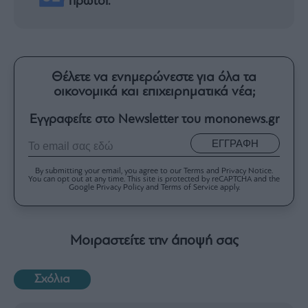
πρώτοι.
Θέλετε να ενημερώνεστε για όλα τα
οικονομικά και επιχειρηματικά νέα;
Εγγραφείτε στο Newsletter του mononews.gr
ΕΓΓΡΑΦΗ
By submitting your email, you agree to our Terms and Privacy Notice.
You can opt out at any time. This site is protected by reCAPTCHA and the
Google Privacy Policy and Terms of Service apply.
Μοιραστείτε την άποψή σας
Σχόλια