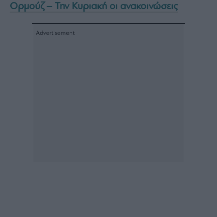
Ορμούζ – Την Κυριακή οι ανακοινώσεις