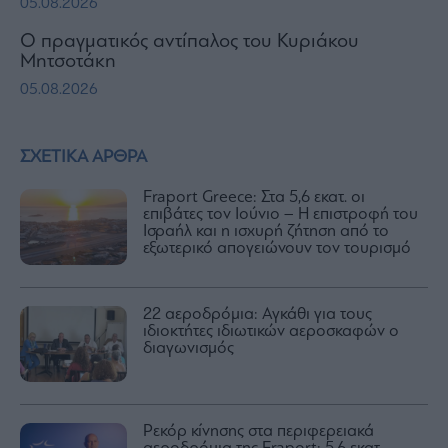
05.08.2026
Ο πραγματικός αντίπαλος του Κυριάκου
Μητσοτάκη
05.08.2026
ΣΧΕΤΙΚΑ ΑΡΘΡΑ
Fraport Greece: Στα 5,6 εκατ. οι
επιβάτες τον Ιούνιο – Η επιστροφή του
Ισραήλ και η ισχυρή ζήτηση από το
εξωτερικό απογειώνουν τον τουρισμό
22 αεροδρόμια: Αγκάθι για τους
ιδιοκτήτες ιδιωτικών αεροσκαφών ο
διαγωνισμός
Ρεκόρ κίνησης στα περιφερειακά