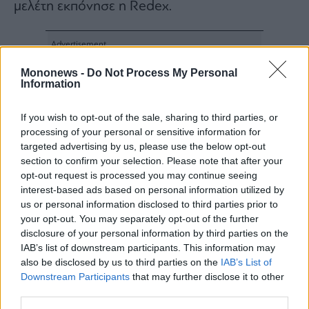
μελέτη εκπόνησε η Redex.
Mononews -
Do Not Process My Personal
Information
If you wish to opt-out of the sale, sharing to third parties, or
processing of your personal or sensitive information for
targeted advertising by us, please use the below opt-out
section to confirm your selection. Please note that after your
opt-out request is processed you may continue seeing
interest-based ads based on personal information utilized by
us or personal information disclosed to third parties prior to
your opt-out. You may separately opt-out of the further
disclosure of your personal information by third parties on the
IAB’s list of downstream participants. This information may
also be disclosed by us to third parties on the
IAB’s List of
Downstream Participants
that may further disclose it to other
third parties.