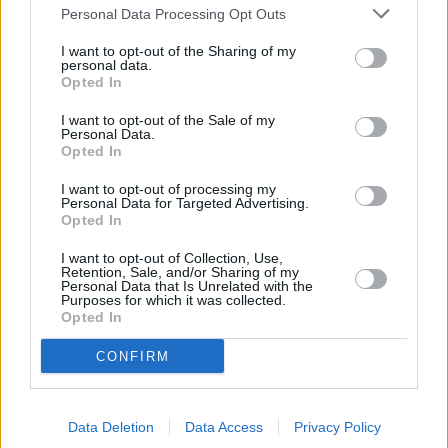
Personal Data Processing Opt Outs
I want to opt-out of the Sharing of my
personal data.
Opted In
I want to opt-out of the Sale of my
Personal Data.
Opted In
I want to opt-out of processing my
Personal Data for Targeted Advertising.
Opted In
I want to opt-out of Collection, Use,
Retention, Sale, and/or Sharing of my
Personal Data that Is Unrelated with the
Purposes for which it was collected.
Opted In
CONFIRM
Data Deletion
Data Access
Privacy Policy