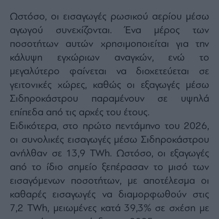
Ωστόσο, οι εισαγωγές ρωσικού αερίου μέσω
αγωγού συνεχίζονται. Ένα μέρος των
ποσοτήτων αυτών χρησιμοποιείται για την
κάλυψη εγχώριων αναγκών, ενώ το
μεγαλύτερο φαίνεται να διοχετεύεται σε
γειτονικές χώρες, καθώς οι εξαγωγές μέσω
Σιδηροκάστρου παραμένουν σε υψηλά
επίπεδα από τις αρχές του έτους.
Ειδικότερα, στο πρώτο πεντάμηνο του 2026,
οι συνολικές εισαγωγές μέσω Σιδηροκάστρου
ανήλθαν σε 13,9 TWh. Ωστόσο, οι εξαγωγές
από το ίδιο σημείο ξεπέρασαν το μισό των
εισαγόμενων ποσοτήτων, με αποτέλεσμα οι
καθαρές εισαγωγές να διαμορφωθούν στις
7,2 TWh, μειωμένες κατά 39,3% σε σχέση με