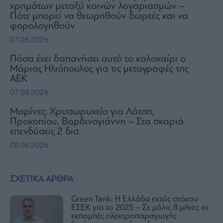
χρημάτων μεταξύ κοινών λογαριασμών –
Πότε μπορεί να θεωρηθούν δωρεές και να
φορολογηθούν
07.08.2026
Πόσα έχει δαπανήσει αυτό το καλοκαίρι ο
Μάριος Ηλιόπουλος για τις μεταγραφές της
ΑΕΚ
07.08.2026
Μαρίνες: Χρυσωρυχείο για Λάτση,
Προκοπίου, Βαρδινογιάννη – Στα σκαριά
επενδύσεις 2 δισ.
08.08.2026
ΣΧΕΤΙΚΑ ΑΡΘΡΑ
Green Tank: Η Ελλάδα εκτός στόχου
ΕΣΕΚ για το 2025 – Σε μόλις 8 μήνες οι
εκπομπές ηλεκτροπαραγωγής