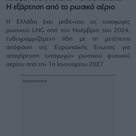
Η εξάρτηση από το ρωσικό αέριο
Η Ελλάδα έχει μηδενίσει τις εισαγωγές
ρωσικού LNG από τον Νοέμβριο του 2024,
ευθυγραμμιζόμενη ήδη με τη μετέπειτα
απόφαση της Ευρωπαϊκής Ένωσης για
απαγόρευση εισαγωγών ρωσικού φυσικού
αερίου από την 1η Ιανουαρίου 2027.