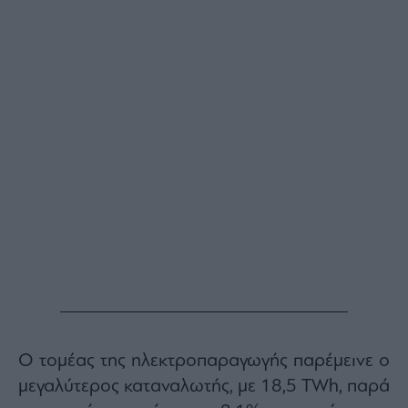
Ο τομέας της ηλεκτροπαραγωγής παρέμεινε ο
μεγαλύτερος καταναλωτής, με 18,5 TWh, παρά