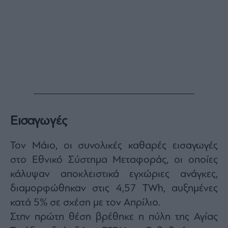
Εισαγωγές
Τον Μάιο, οι συνολικές καθαρές εισαγωγές
στο Εθνικό Σύστημα Μεταφοράς, οι οποίες
κάλυψαν αποκλειστικά εγχώριες ανάγκες,
διαμορφώθηκαν στις 4,57 TWh, αυξημένες
κατά 5% σε σχέση με τον Απρίλιο.
Στην πρώτη θέση βρέθηκε η πύλη της Αγίας