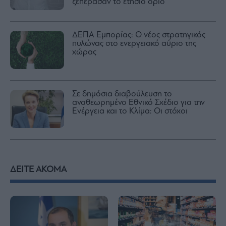
ξεπέρασαν το ετήσιο όριο
ΔΕΠΑ Εμπορίας: Ο νέος στρατηγικός
πυλώνας στο ενεργειακό αύριο της
χώρας
Σε δημόσια διαβούλευση το
αναθεωρημένο Εθνικό Σχέδιο για την
Ενέργεια και το Κλίμα: Οι στόχοι
ΔΕΙΤΕ ΑΚΟΜΑ