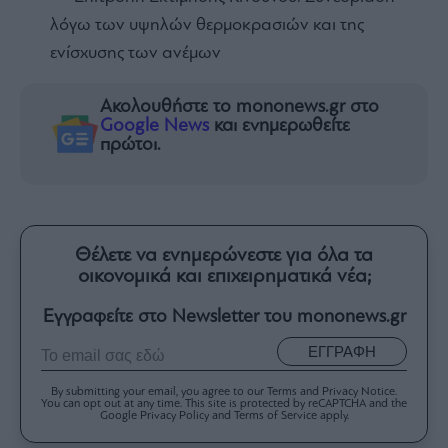
λόγω των υψηλών θερμοκρασιών και της
ενίσχυσης των ανέμων
Ακολουθήστε το mononews.gr στο
Google News
και ενημερωθείτε
πρώτοι.
Θέλετε να ενημερώνεστε για όλα τα
οικονομικά και επιχειρηματικά νέα;
Εγγραφείτε στο Newsletter του mononews.gr
ΕΓΓΡΑΦΗ
By submitting your email, you agree to our Terms and Privacy Notice.
You can opt out at any time. This site is protected by reCAPTCHA and the
Google Privacy Policy and Terms of Service apply.